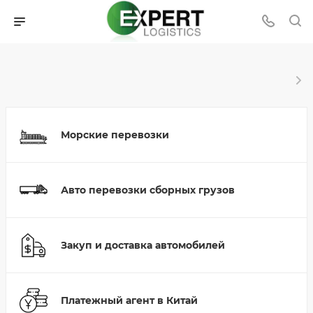
Морские перевозки
Авто перевозки сборных грузов
Закуп и доставка автомобилей
Платежный агент в Китай