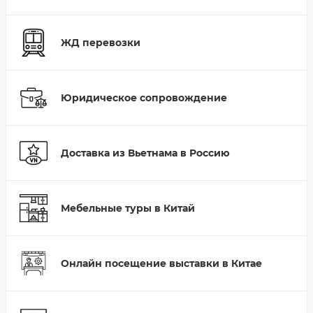
ЖД перевозки
Юридическое сопровождение
Доставка из Вьетнама в Россию
Мебельные туры в Китай
Онлайн посещение выставки в Китае