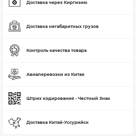
Доставка через Киргизию
Доставка негабаритных грузов
Контроль качества товара
Авиаперевозки из Китая
Штрих кодирования - Честный Знак
Доставка Китай-Уссурийск