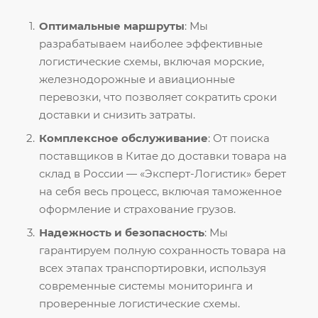
Оптимальные маршруты
: Мы
разрабатываем наиболее эффективные
логистические схемы, включая морские,
железнодорожные и авиационные
перевозки, что позволяет сократить сроки
доставки и снизить затраты.
Комплексное обслуживание
: От поиска
поставщиков в Китае до доставки товара на
склад в России — «Эксперт-Логистик» берет
на себя весь процесс, включая таможенное
оформление и страхование грузов.
Надежность и безопасность
: Мы
гарантируем полную сохранность товара на
всех этапах транспортировки, используя
современные системы мониторинга и
проверенные логистические схемы.