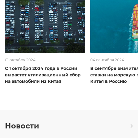
01 октября 2024
04 сентября 2024
С 1 октября 2024 года в России
В сентябре значите
вырастет утилизационный сбор
ставки на морскую 
на автомобили из Китая
Китая в Россию
Новости