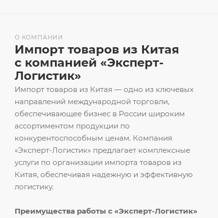
О КОМПАНИИ
Импорт товаров из Китая
с компанией «Эксперт-
Логистик»
Импорт товаров из Китая — одно из ключевых
направлений международной торговли,
обеспечивающее бизнес в России широким
ассортиментом продукции по
конкурентоспособным ценам. Компания
«Эксперт-Логистик» предлагает комплексные
услуги по организации импорта товаров из
Китая, обеспечивая надежную и эффективную
логистику.
Преимущества работы с «Эксперт-Логистик»