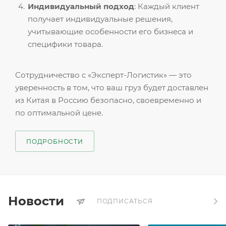
Индивидуальный подход
: Каждый клиент
получает индивидуальные решения,
учитывающие особенности его бизнеса и
специфики товара.
Сотрудничество с «Эксперт-Логистик» — это
уверенность в том, что ваш груз будет доставлен
из Китая в Россию безопасно, своевременно и
по оптимальной цене.
ПОДРОБНОСТИ
Новости
ПОДПИСАТЬСЯ