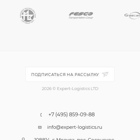
ПОДПИСАТЬСЯ НА РАССЫЛКУ
2026 © Expert-Logistics LTD
+7 (495) 859-09-88
info@expert-logistics.ru
108814, г. Москва, пос. Сосенское,