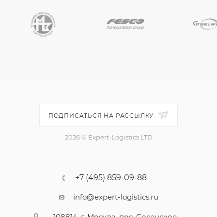
ПОДПИСАТЬСЯ НА РАССЫЛКУ
2026 © Expert-Logistics LTD
+7 (495) 859-09-88
info@expert-logistics.ru
108814, г. Москва, пос. Сосенское,