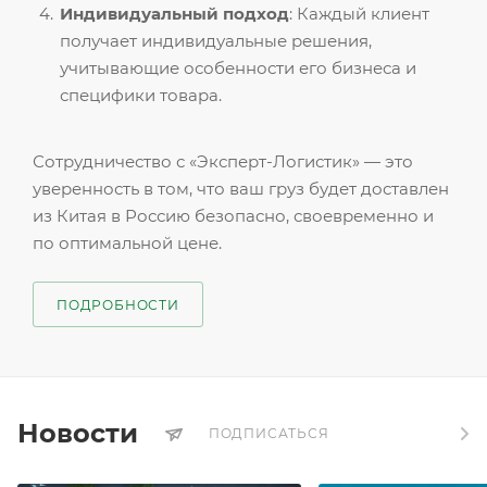
Индивидуальный подход
: Каждый клиент
получает индивидуальные решения,
учитывающие особенности его бизнеса и
специфики товара.
Сотрудничество с «Эксперт-Логистик» — это
уверенность в том, что ваш груз будет доставлен
из Китая в Россию безопасно, своевременно и
по оптимальной цене.
ПОДРОБНОСТИ
Новости
ПОДПИСАТЬСЯ