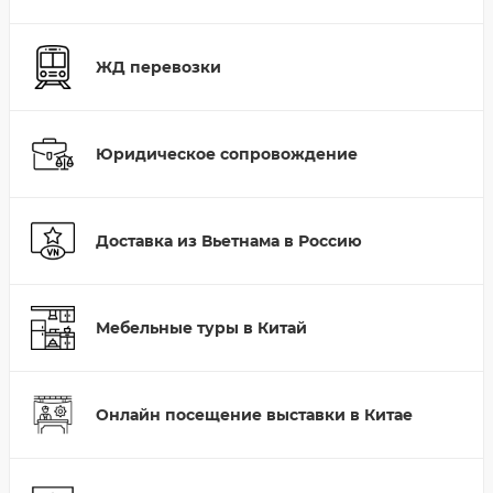
ЖД перевозки
Юридическое сопровождение
Доставка из Вьетнама в Россию
Мебельные туры в Китай
Онлайн посещение выставки в Китае