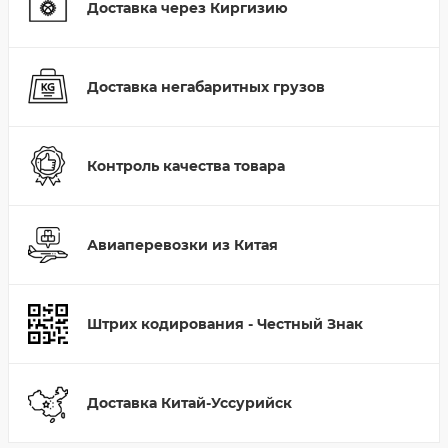
Доставка через Киргизию
Доставка негабаритных грузов
Контроль качества товара
Авиаперевозки из Китая
Штрих кодирования - Честный Знак
Доставка Китай-Уссурийск