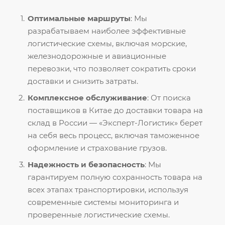
Оптимальные маршруты
: Мы
разрабатываем наиболее эффективные
логистические схемы, включая морские,
железнодорожные и авиационные
перевозки, что позволяет сократить сроки
доставки и снизить затраты.
Комплексное обслуживание
: От поиска
поставщиков в Китае до доставки товара на
склад в России — «Эксперт-Логистик» берет
на себя весь процесс, включая таможенное
оформление и страхование грузов.
Надежность и безопасность
: Мы
гарантируем полную сохранность товара на
всех этапах транспортировки, используя
современные системы мониторинга и
проверенные логистические схемы.