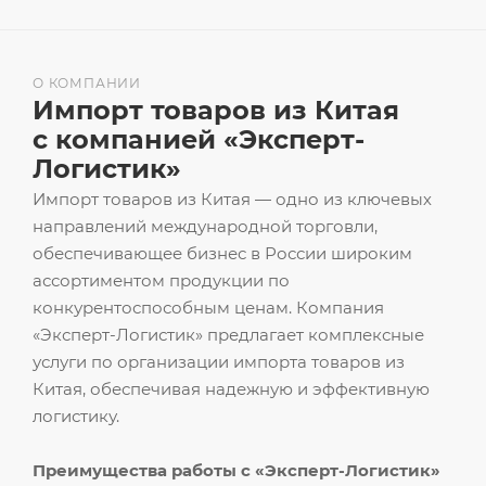
О КОМПАНИИ
Импорт товаров из Китая
с компанией «Эксперт-
Логистик»
Импорт товаров из Китая — одно из ключевых
направлений международной торговли,
обеспечивающее бизнес в России широким
ассортиментом продукции по
конкурентоспособным ценам. Компания
«Эксперт-Логистик» предлагает комплексные
услуги по организации импорта товаров из
Китая, обеспечивая надежную и эффективную
логистику.
Преимущества работы с «Эксперт-Логистик»