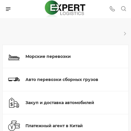
Морские перевозки
Авто перевозки сборных грузов
Закуп и доставка автомобилей
Платежный агент в Китай