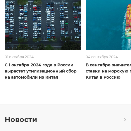
01 октября 2024
04 сентября 2024
С 1 октября 2024 года в России
В сентябре значите
вырастет утилизационный сбор
ставки на морскую 
на автомобили из Китая
Китая в Россию
Новости