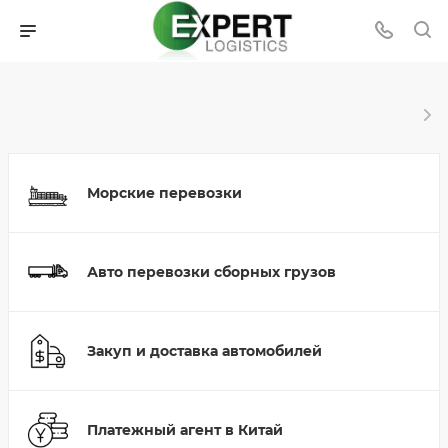
Морские перевозки
Авто перевозки сборных грузов
Закуп и доставка автомобилей
Платежный агент в Китай