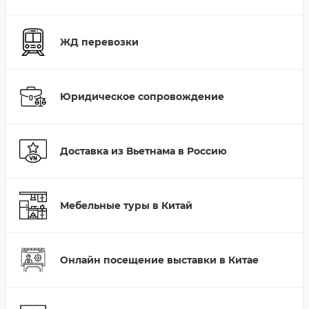
ЖД перевозки
Юридическое сопровождение
Доставка из Вьетнама в Россию
Мебельные туры в Китай
Онлайн посещение выставки в Китае