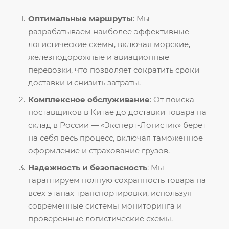
Оптимальные маршруты
: Мы
разрабатываем наиболее эффективные
логистические схемы, включая морские,
железнодорожные и авиационные
перевозки, что позволяет сократить сроки
доставки и снизить затраты.
Комплексное обслуживание
: От поиска
поставщиков в Китае до доставки товара на
склад в России — «Эксперт-Логистик» берет
на себя весь процесс, включая таможенное
оформление и страхование грузов.
Надежность и безопасность
: Мы
гарантируем полную сохранность товара на
всех этапах транспортировки, используя
современные системы мониторинга и
проверенные логистические схемы.