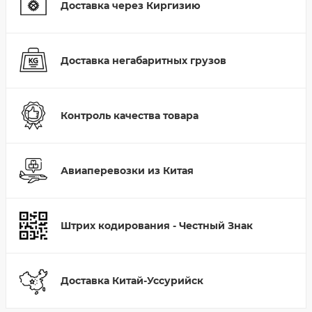
Доставка через Киргизию
Доставка негабаритных грузов
Контроль качества товара
Авиаперевозки из Китая
Штрих кодирования - Честный Знак
Доставка Китай-Уссурийск