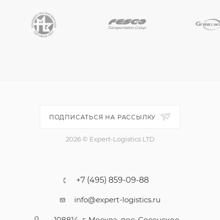
ПОДПИСАТЬСЯ НА РАССЫЛКУ
2026 © Expert-Logistics LTD
+7 (495) 859-09-88
info@expert-logistics.ru
108814, г. Москва, пос. Сосенское,