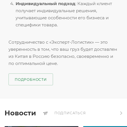
Индивидуальный подход
: Каждый клиент
получает индивидуальные решения,
учитывающие особенности его бизнеса и
специфики товара.
Сотрудничество с «Эксперт-Логистик» — это
уверенность в том, что ваш груз будет доставлен
из Китая в Россию безопасно, своевременно и
по оптимальной цене.
ПОДРОБНОСТИ
Новости
ПОДПИСАТЬСЯ