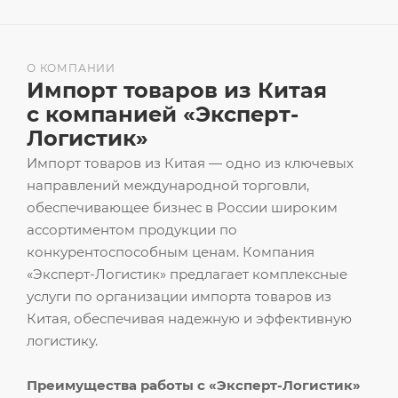
О КОМПАНИИ
Импорт товаров из Китая
с компанией «Эксперт-
Логистик»
Импорт товаров из Китая — одно из ключевых
направлений международной торговли,
обеспечивающее бизнес в России широким
ассортиментом продукции по
конкурентоспособным ценам. Компания
«Эксперт-Логистик» предлагает комплексные
услуги по организации импорта товаров из
Китая, обеспечивая надежную и эффективную
логистику.
Преимущества работы с «Эксперт-Логистик»