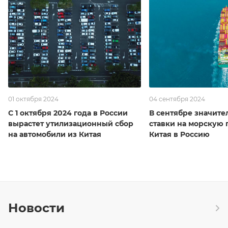
01 октября 2024
04 сентября 2024
С 1 октября 2024 года в России
В сентябре значите
вырастет утилизационный сбор
ставки на морскую 
на автомобили из Китая
Китая в Россию
Новости