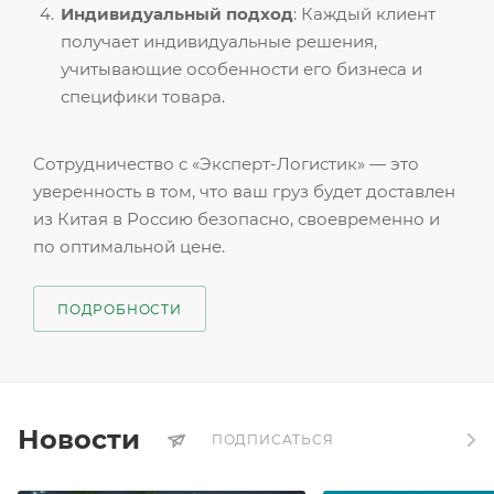
Индивидуальный подход
: Каждый клиент
получает индивидуальные решения,
учитывающие особенности его бизнеса и
специфики товара.
Сотрудничество с «Эксперт-Логистик» — это
уверенность в том, что ваш груз будет доставлен
из Китая в Россию безопасно, своевременно и
по оптимальной цене.
ПОДРОБНОСТИ
Новости
ПОДПИСАТЬСЯ