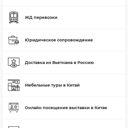
ЖД перевозки
Юридическое сопровождение
Доставка из Вьетнама в Россию
Мебельные туры в Китай
Онлайн посещение выставки в Китае