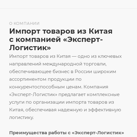
О КОМПАНИИ
Импорт товаров из Китая
с компанией «Эксперт-
Логистик»
Импорт товаров из Китая — одно из ключевых
направлений международной торговли,
обеспечивающее бизнес в России широким
ассортиментом продукции по
конкурентоспособным ценам. Компания
«Эксперт-Логистик» предлагает комплексные
услуги по организации импорта товаров из
Китая, обеспечивая надежную и эффективную
логистику.
Преимущества работы с «Эксперт-Логистик»