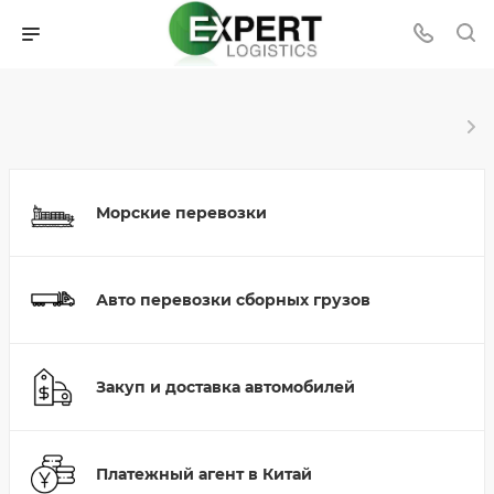
Морские перевозки
Авто перевозки сборных грузов
Закуп и доставка автомобилей
Платежный агент в Китай