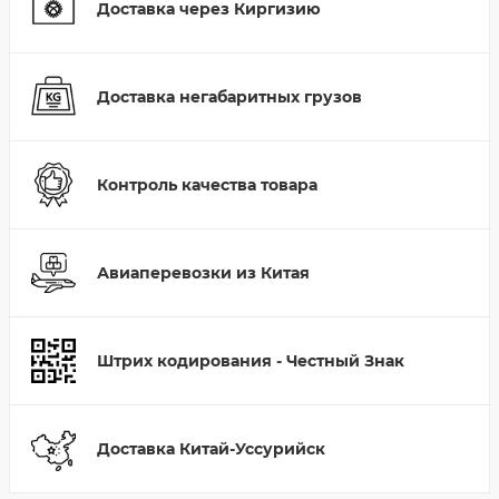
Доставка через Киргизию
Доставка негабаритных грузов
Контроль качества товара
Авиаперевозки из Китая
Штрих кодирования - Честный Знак
Доставка Китай-Уссурийск