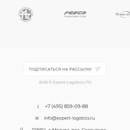
ПОДПИСАТЬСЯ НА РАССЫЛКУ
2026 © Expert-Logistics LTD
+7 (495) 859-09-88
info@expert-logistics.ru
108814, г. Москва, пос. Сосенское,