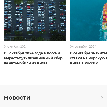
01 октября 2024
04 сентября 2024
С 1 октября 2024 года в России
В сентябре значите
вырастет утилизационный сбор
ставки на морскую 
на автомобили из Китая
Китая в Россию
Новости