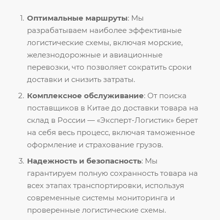
Оптимальные маршруты
: Мы
разрабатываем наиболее эффективные
логистические схемы, включая морские,
железнодорожные и авиационные
перевозки, что позволяет сократить сроки
доставки и снизить затраты.
Комплексное обслуживание
: От поиска
поставщиков в Китае до доставки товара на
склад в России — «Эксперт-Логистик» берет
на себя весь процесс, включая таможенное
оформление и страхование грузов.
Надежность и безопасность
: Мы
гарантируем полную сохранность товара на
всех этапах транспортировки, используя
современные системы мониторинга и
проверенные логистические схемы.