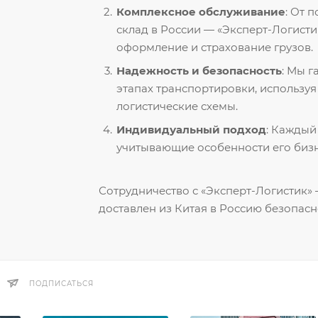
Комплексное обслуживание
: От 
склад в России — «Эксперт-Логисти
оформление и страхование грузов.
Надежность и безопасность
: Мы 
этапах транспортировки, использу
логистические схемы.
Индивидуальный подход
: Каждый
учитывающие особенности его бизн
Сотрудничество с «Эксперт-Логистик» —
доставлен из Китая в Россию безопасн
ПОДПИСАТЬСЯ