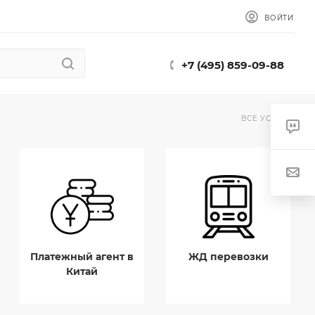
ВОЙТИ
+7 (495) 859-09-88
ВСЕ УСЛУГИ
Платежный агент в
ЖД перевозки
Китай