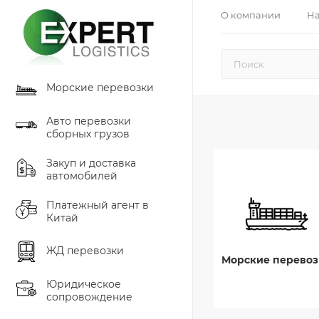
О компании
На
Морские перевозки
Авто перевозки
сборных грузов
Закуп и доставка
автомобилей
Платежный агент в
Китай
ЖД перевозки
Морские перевоз
Юридическое
сопровождение