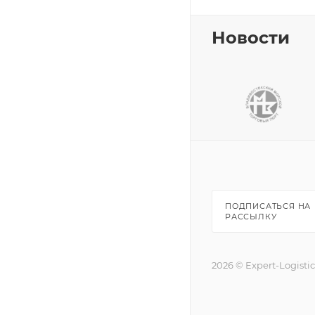
Новости
ПОДПИСАТЬСЯ НА
РАССЫЛКУ
2026 © Expert-Logisti