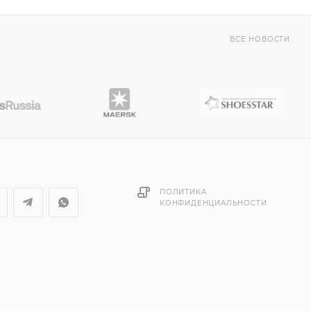
ВСЕ НОВОСТИ
ПОЛИТИКА
КОНФИДЕНЦИАЛЬНОСТИ