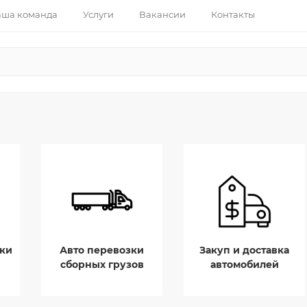
ша команда
Услуги
Вакансии
Контакты
ки
Авто перевозки
Закуп и доставка
сборных грузов
автомобилей