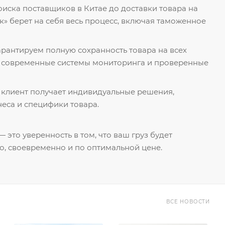
поиска поставщиков в Китае до доставки товара на
к» берет на себя весь процесс, включая таможенное
гарантируем полную сохранность товара на всех
я современные системы мониторинга и проверенные
 клиент получает индивидуальные решения,
еса и специфики товара.
 это уверенность в том, что ваш груз будет
о, своевременно и по оптимальной цене.
ВСЕ НОВОСТИ