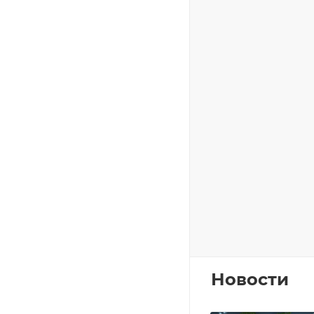
Новости