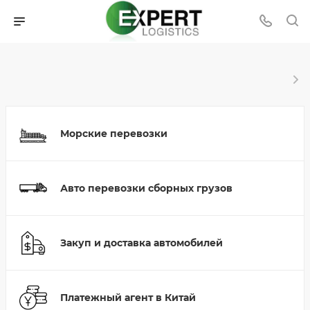
Морские перевозки
Авто перевозки сборных грузов
Закуп и доставка автомобилей
Платежный агент в Китай