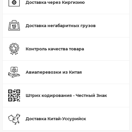
Доставка через Киргизию
Доставка негабаритных грузов
Контроль качества товара
Авиаперевозки из Китая
Штрих кодирования - Честный Знак
Доставка Китай-Уссурийск