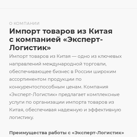
О КОМПАНИИ
Импорт товаров из Китая
с компанией «Эксперт-
Логистик»
Импорт товаров из Китая — одно из ключевых
направлений международной торговли,
обеспечивающее бизнес в России широким
ассортиментом продукции по
конкурентоспособным ценам. Компания
«Эксперт-Логистик» предлагает комплексные
услуги по организации импорта товаров из
Китая, обеспечивая надежную и эффективную
логистику.
Преимущества работы с «Эксперт-Логистик»