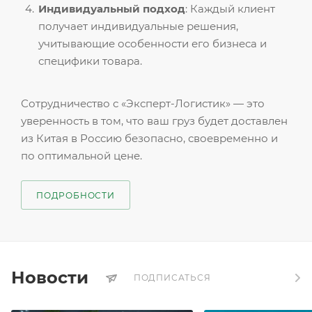
Индивидуальный подход
: Каждый клиент
получает индивидуальные решения,
учитывающие особенности его бизнеса и
специфики товара.
Сотрудничество с «Эксперт-Логистик» — это
уверенность в том, что ваш груз будет доставлен
из Китая в Россию безопасно, своевременно и
по оптимальной цене.
ПОДРОБНОСТИ
Новости
ПОДПИСАТЬСЯ