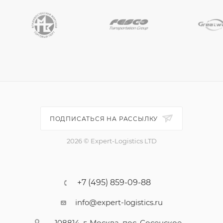
ПОДПИСАТЬСЯ НА РАССЫЛКУ
2026 © Expert-Logistics LTD
+7 (495) 859-09-88
info@expert-logistics.ru
108814, г. Москва, пос. Сосенское,