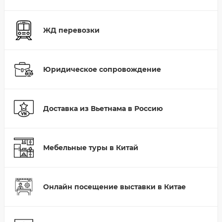
ЖД перевозки
Юридическое сопровождение
Доставка из Вьетнама в Россию
Мебельные туры в Китай
Онлайн посещение выставки в Китае