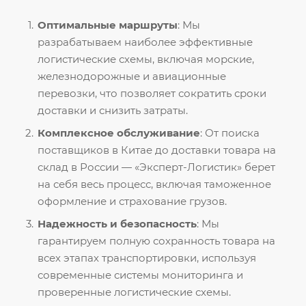
Оптимальные маршруты
: Мы
разрабатываем наиболее эффективные
логистические схемы, включая морские,
железнодорожные и авиационные
перевозки, что позволяет сократить сроки
доставки и снизить затраты.
Комплексное обслуживание
: От поиска
поставщиков в Китае до доставки товара на
склад в России — «Эксперт-Логистик» берет
на себя весь процесс, включая таможенное
оформление и страхование грузов.
Надежность и безопасность
: Мы
гарантируем полную сохранность товара на
всех этапах транспортировки, используя
современные системы мониторинга и
проверенные логистические схемы.