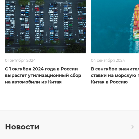
01 октября 2024
04 сентября 2024
С 1 октября 2024 года в России
В сентябре значите
вырастет утилизационный сбор
ставки на морскую 
на автомобили из Китая
Китая в Россию
Новости