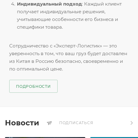
Индивидуальный подход
: Каждый клиент
получает индивидуальные решения,
учитывающие особенности его бизнеса и
специфики товара.
Сотрудничество с «Эксперт-Логистик» — это
уверенность в том, что ваш груз будет доставлен
из Китая в Россию безопасно, своевременно и
по оптимальной цене.
ПОДРОБНОСТИ
Новости
ПОДПИСАТЬСЯ