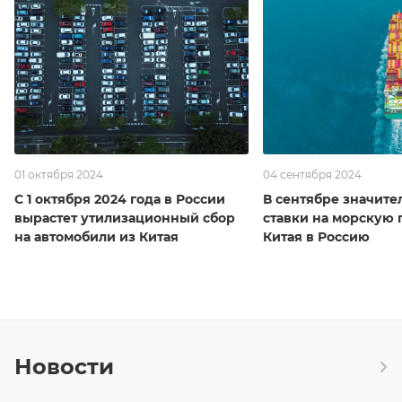
01 октября 2024
04 сентября 2024
С 1 октября 2024 года в России
В сентябре значите
вырастет утилизационный сбор
ставки на морскую 
на автомобили из Китая
Китая в Россию
Новости