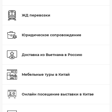
ЖД перевозки
Юридическое сопровождение
Доставка из Вьетнама в Россию
Мебельные туры в Китай
Онлайн посещение выставки в Китае