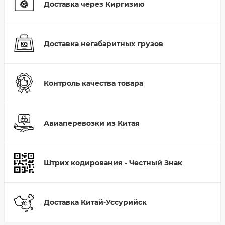
Доставка через Киргизию
Доставка негабаритных грузов
Контроль качества товара
Авиаперевозки из Китая
Штрих кодирования - Честный Знак
Доставка Китай-Уссурийск