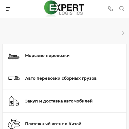
Морские перевозки
Авто перевозки сборных грузов
Закуп и доставка автомобилей
Платежный агент в Китай