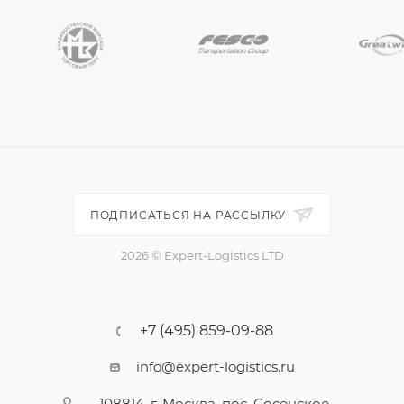
ПОДПИСАТЬСЯ НА РАССЫЛКУ
2026 © Expert-Logistics LTD
+7 (495) 859-09-88
info@expert-logistics.ru
108814, г. Москва, пос. Сосенское,