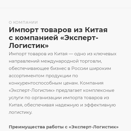
О КОМПАНИИ
Импорт товаров из Китая
с компанией «Эксперт-
Логистик»
Импорт товаров из Китая — одно из ключевых
направлений международной торговли,
обеспечивающее бизнес в России широким
ассортиментом продукции по
конкурентоспособным ценам. Компания
«Эксперт-Логистик» предлагает комплексные
услуги по организации импорта товаров из
Китая, обеспечивая надежную и эффективную
логистику.
Преимущества работы с «Эксперт-Логистик»