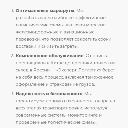
Оптимальные маршруты
: Мы
разрабатываем наиболее эффективные
логистические схемы, включая морские,
железнодорожные и авиационные
перевозки, что позволяет сократить сроки
доставки и снизить затраты.
Комплексное обслуживание
: От поиска
поставщиков в Китае до доставки товара на
склад в России — «Эксперт-Логистик» берет
на себя весь процесс, включая таможенное
оформление и страхование грузов.
Надежность и безопасность
: Мы
гарантируем полную сохранность товара на
всех этапах транспортировки, используя
современные системы мониторинга и
проверенные логистические схемы.