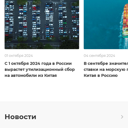
01 октября 2024
04 сентября 2024
С 1 октября 2024 года в России
В сентябре значите
вырастет утилизационный сбор
ставки на морскую 
на автомобили из Китая
Китая в Россию
Новости