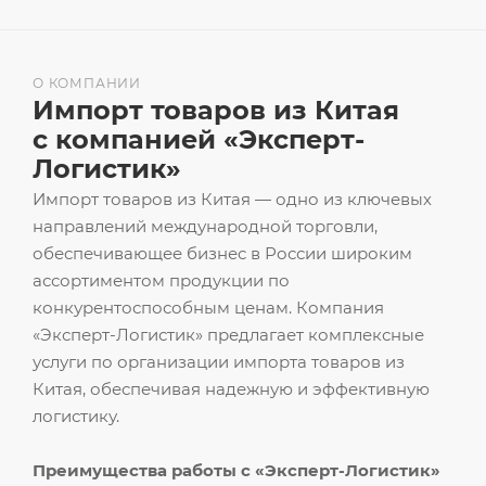
О КОМПАНИИ
Импорт товаров из Китая
с компанией «Эксперт-
Логистик»
Импорт товаров из Китая — одно из ключевых
направлений международной торговли,
обеспечивающее бизнес в России широким
ассортиментом продукции по
конкурентоспособным ценам. Компания
«Эксперт-Логистик» предлагает комплексные
услуги по организации импорта товаров из
Китая, обеспечивая надежную и эффективную
логистику.
Преимущества работы с «Эксперт-Логистик»