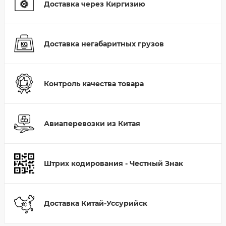
Доставка через Киргизию
Доставка негабаритных грузов
Контроль качества товара
Авиаперевозки из Китая
Штрих кодирования - Честный Знак
Доставка Китай-Уссурийск