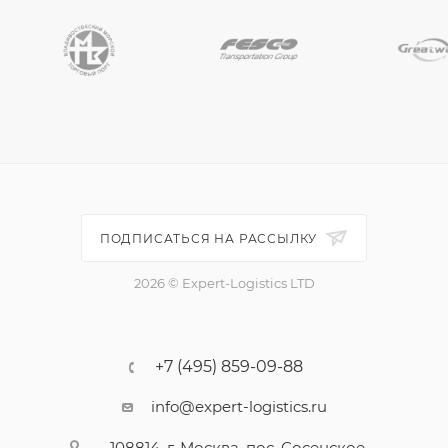
ПОДПИСАТЬСЯ НА РАССЫЛКУ
2026 © Expert-Logistics LTD
+7 (495) 859-09-88
info@expert-logistics.ru
108814, г. Москва, пос. Сосенское,