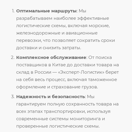
Оптимальные маршруты
: Мы
разрабатываем наиболее эффективные
логистические схемы, включая морские,
железнодорожные и авиационные
перевозки, что позволяет сократить сроки
доставки и снизить затраты.
Комплексное обслуживание
: От поиска
поставщиков в Китае до доставки товара на
склад в России — «Эксперт-Логистик» берет
на себя весь процесс, включая таможенное
оформление и страхование грузов.
Надежность и безопасность
: Мы
гарантируем полную сохранность товара на
всех этапах транспортировки, используя
современные системы мониторинга и
проверенные логистические схемы.