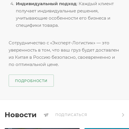
Индивидуальный подход
: Каждый клиент
получает индивидуальные решения,
учитывающие особенности его бизнеса и
специфики товара.
Сотрудничество с «Эксперт-Логистик» — это
уверенность в том, что ваш груз будет доставлен
из Китая в Россию безопасно, своевременно и
по оптимальной цене.
ПОДРОБНОСТИ
Новости
ПОДПИСАТЬСЯ