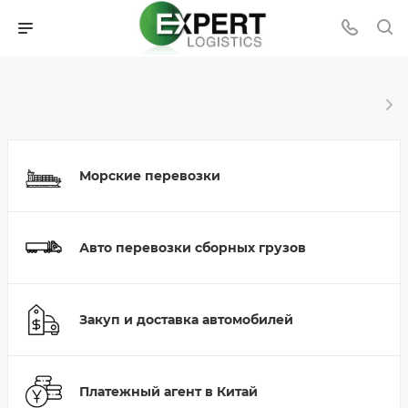
Морские перевозки
Авто перевозки сборных грузов
Закуп и доставка автомобилей
Платежный агент в Китай