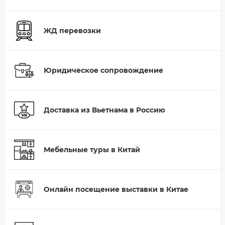
ЖД перевозки
Юридическое сопровождение
Доставка из Вьетнама в Россию
Мебельные туры в Китай
Онлайн посещение выставки в Китае