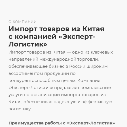
О КОМПАНИИ
Импорт товаров из Китая
с компанией «Эксперт-
Логистик»
Импорт товаров из Китая — одно из ключевых
направлений международной торговли,
обеспечивающее бизнес в России широким
ассортиментом продукции по
конкурентоспособным ценам. Компания
«Эксперт-Логистик» предлагает комплексные
услуги по организации импорта товаров из
Китая, обеспечивая надежную и эффективную
логистику.
Преимущества работы с «Эксперт-Логистик»