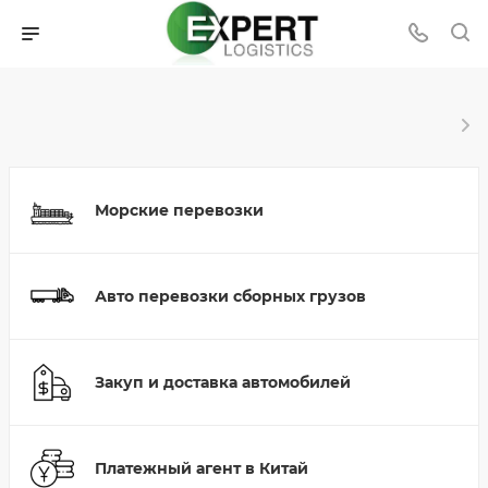
Морские перевозки
Авто перевозки сборных грузов
Закуп и доставка автомобилей
Платежный агент в Китай