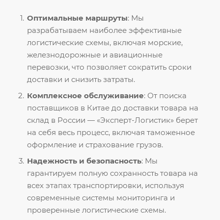
Оптимальные маршруты
: Мы
разрабатываем наиболее эффективные
логистические схемы, включая морские,
железнодорожные и авиационные
перевозки, что позволяет сократить сроки
доставки и снизить затраты.
Комплексное обслуживание
: От поиска
поставщиков в Китае до доставки товара на
склад в России — «Эксперт-Логистик» берет
на себя весь процесс, включая таможенное
оформление и страхование грузов.
Надежность и безопасность
: Мы
гарантируем полную сохранность товара на
всех этапах транспортировки, используя
современные системы мониторинга и
проверенные логистические схемы.