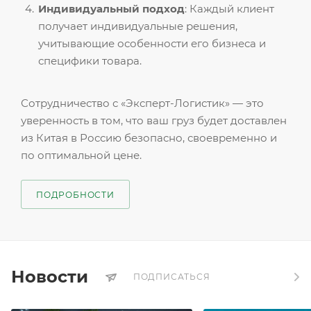
Индивидуальный подход
: Каждый клиент
получает индивидуальные решения,
учитывающие особенности его бизнеса и
специфики товара.
Сотрудничество с «Эксперт-Логистик» — это
уверенность в том, что ваш груз будет доставлен
из Китая в Россию безопасно, своевременно и
по оптимальной цене.
ПОДРОБНОСТИ
Новости
ПОДПИСАТЬСЯ