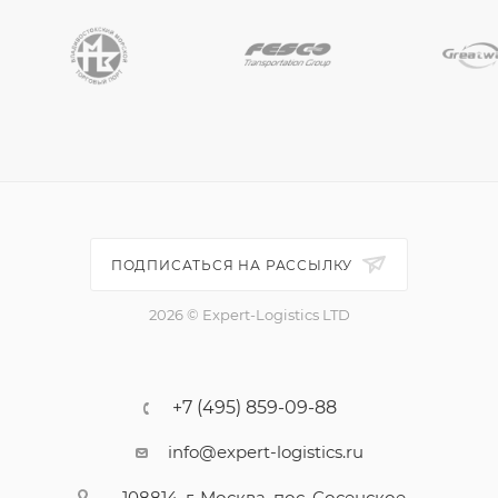
ПОДПИСАТЬСЯ НА РАССЫЛКУ
2026 © Expert-Logistics LTD
+7 (495) 859-09-88
info@expert-logistics.ru
108814, г. Москва, пос. Сосенское,