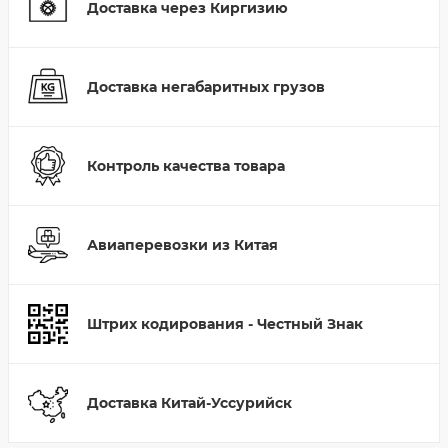
Доставка через Киргизию
Доставка негабаритных грузов
Контроль качества товара
Авиаперевозки из Китая
Штрих кодирования - Честный Знак
Доставка Китай-Уссурийск