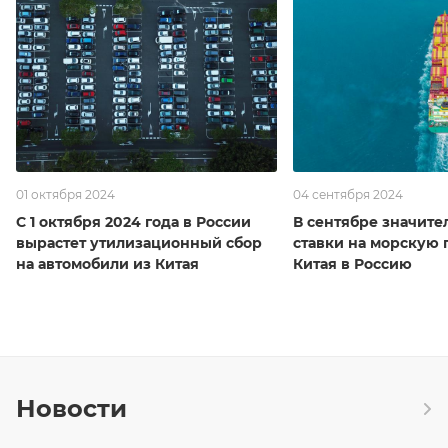
01 октября 2024
04 сентября 2024
С 1 октября 2024 года в России
В сентябре значите
вырастет утилизационный сбор
ставки на морскую 
на автомобили из Китая
Китая в Россию
Новости