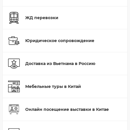
ЖД перевозки
Юридическое сопровождение
Доставка из Вьетнама в Россию
Мебельные туры в Китай
Онлайн посещение выставки в Китае