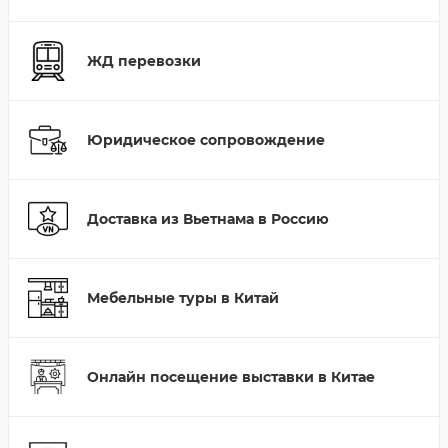
ЖД перевозки
Юридическое сопровождение
Доставка из Вьетнама в Россию
Мебельные туры в Китай
Онлайн посещение выставки в Китае