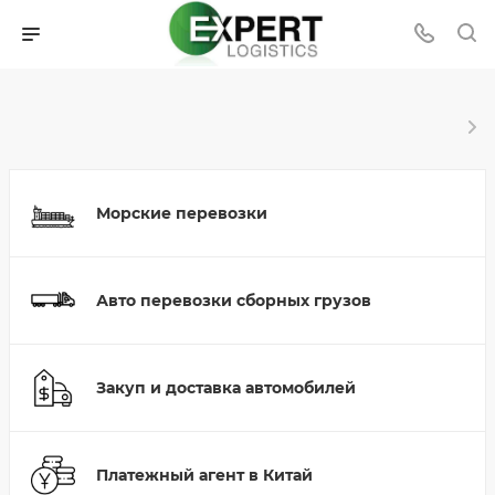
Морские перевозки
Авто перевозки сборных грузов
Закуп и доставка автомобилей
Платежный агент в Китай