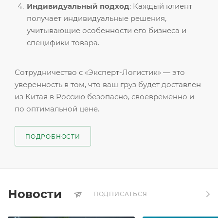
Индивидуальный подход
: Каждый клиент
получает индивидуальные решения,
учитывающие особенности его бизнеса и
специфики товара.
Сотрудничество с «Эксперт-Логистик» — это
уверенность в том, что ваш груз будет доставлен
из Китая в Россию безопасно, своевременно и
по оптимальной цене.
ПОДРОБНОСТИ
Новости
ПОДПИСАТЬСЯ