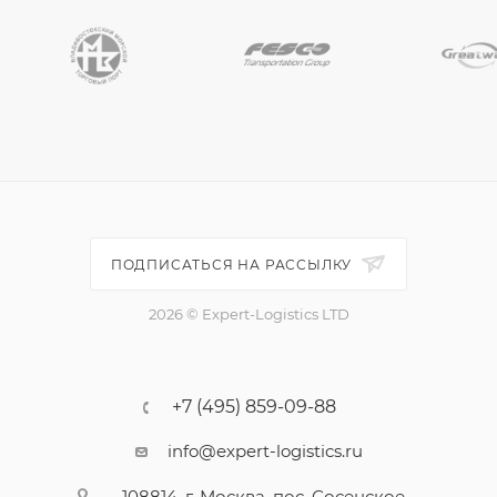
ПОДПИСАТЬСЯ НА РАССЫЛКУ
2026 © Expert-Logistics LTD
+7 (495) 859-09-88
info@expert-logistics.ru
108814, г. Москва, пос. Сосенское,