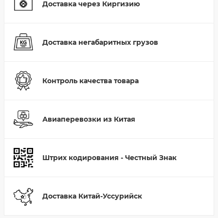
Доставка через Киргизию
Доставка негабаритных грузов
Контроль качества товара
Авиаперевозки из Китая
Штрих кодирования - Честный Знак
Доставка Китай-Уссурийск