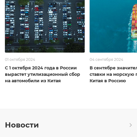
01 октября 2024
04 сентября 2024
С 1 октября 2024 года в России
В сентябре значите
вырастет утилизационный сбор
ставки на морскую 
на автомобили из Китая
Китая в Россию
Новости