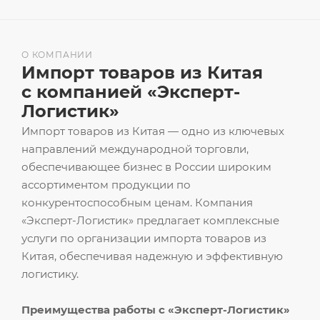
О КОМПАНИИ
Импорт товаров из Китая
с компанией «Эксперт-
Логистик»
Импорт товаров из Китая — одно из ключевых
направлений международной торговли,
обеспечивающее бизнес в России широким
ассортиментом продукции по
конкурентоспособным ценам. Компания
«Эксперт-Логистик» предлагает комплексные
услуги по организации импорта товаров из
Китая, обеспечивая надежную и эффективную
логистику.
Преимущества работы с «Эксперт-Логистик»