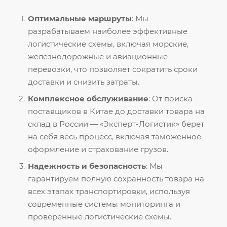
Оптимальные маршруты
: Мы
разрабатываем наиболее эффективные
логистические схемы, включая морские,
железнодорожные и авиационные
перевозки, что позволяет сократить сроки
доставки и снизить затраты.
Комплексное обслуживание
: От поиска
поставщиков в Китае до доставки товара на
склад в России — «Эксперт-Логистик» берет
на себя весь процесс, включая таможенное
оформление и страхование грузов.
Надежность и безопасность
: Мы
гарантируем полную сохранность товара на
всех этапах транспортировки, используя
современные системы мониторинга и
проверенные логистические схемы.