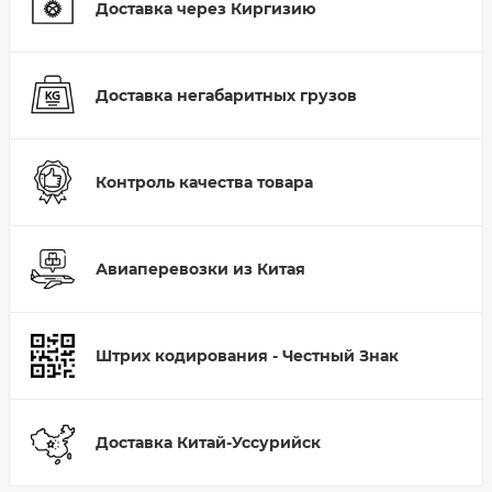
Доставка через Киргизию
Доставка негабаритных грузов
Контроль качества товара
Авиаперевозки из Китая
Штрих кодирования - Честный Знак
Доставка Китай-Уссурийск