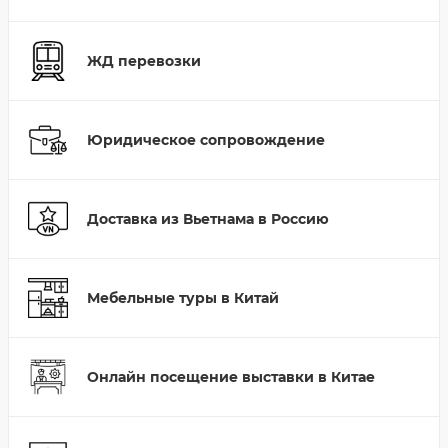
ЖД перевозки
Юридическое сопровождение
Доставка из Вьетнама в Россию
Мебельные туры в Китай
Онлайн посещение выставки в Китае