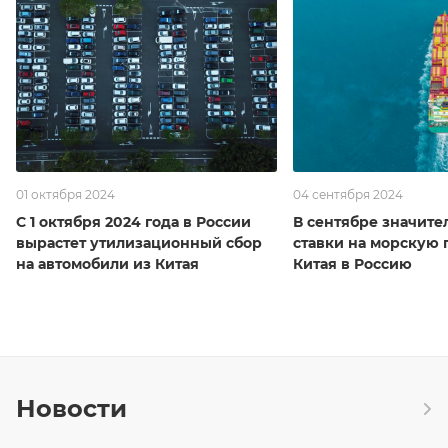
01 октября 2024
04 сентября 2024
С 1 октября 2024 года в России
В сентябре значите
вырастет утилизационный сбор
ставки на морскую 
на автомобили из Китая
Китая в Россию
Новости