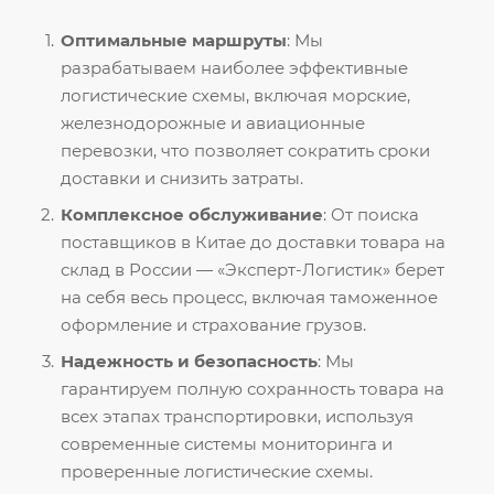
Оптимальные маршруты
: Мы
разрабатываем наиболее эффективные
логистические схемы, включая морские,
железнодорожные и авиационные
перевозки, что позволяет сократить сроки
доставки и снизить затраты.
Комплексное обслуживание
: От поиска
поставщиков в Китае до доставки товара на
склад в России — «Эксперт-Логистик» берет
на себя весь процесс, включая таможенное
оформление и страхование грузов.
Надежность и безопасность
: Мы
гарантируем полную сохранность товара на
всех этапах транспортировки, используя
современные системы мониторинга и
проверенные логистические схемы.