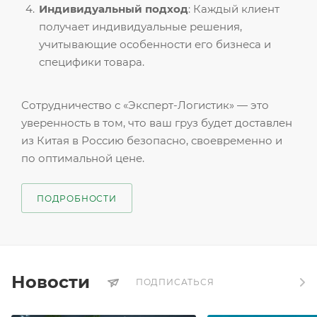
Индивидуальный подход
: Каждый клиент
получает индивидуальные решения,
учитывающие особенности его бизнеса и
специфики товара.
Сотрудничество с «Эксперт-Логистик» — это
уверенность в том, что ваш груз будет доставлен
из Китая в Россию безопасно, своевременно и
по оптимальной цене.
ПОДРОБНОСТИ
Новости
ПОДПИСАТЬСЯ