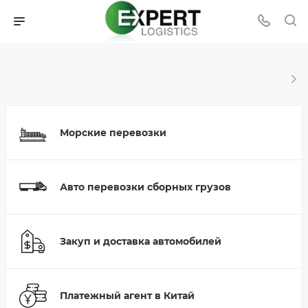
Морские перевозки
Авто перевозки сборных грузов
Закуп и доставка автомобилей
Платежный агент в Китай