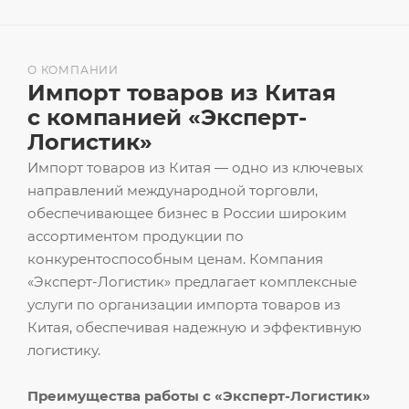
О КОМПАНИИ
Импорт товаров из Китая
с компанией «Эксперт-
Логистик»
Импорт товаров из Китая — одно из ключевых
направлений международной торговли,
обеспечивающее бизнес в России широким
ассортиментом продукции по
конкурентоспособным ценам. Компания
«Эксперт-Логистик» предлагает комплексные
услуги по организации импорта товаров из
Китая, обеспечивая надежную и эффективную
логистику.
Преимущества работы с «Эксперт-Логистик»