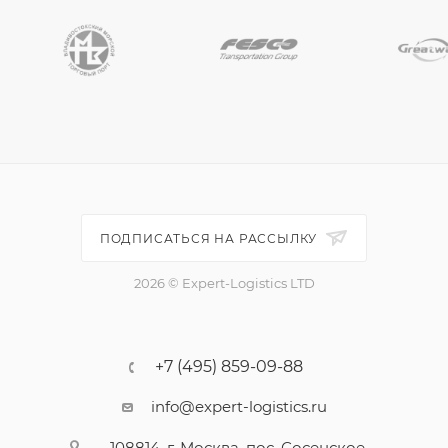
ПОДПИСАТЬСЯ НА РАССЫЛКУ
2026 © Expert-Logistics LTD
+7 (495) 859-09-88
info@expert-logistics.ru
108814, г. Москва, пос. Сосенское,