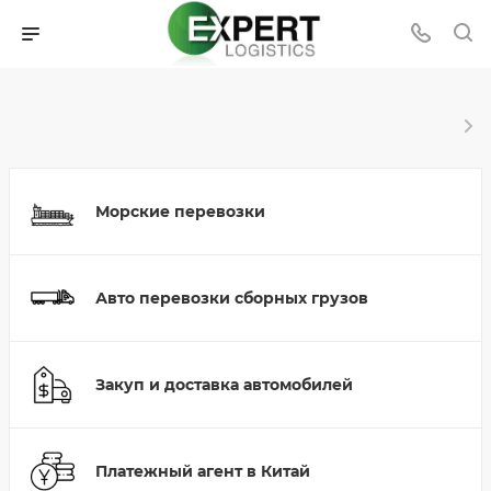
Морские перевозки
Авто перевозки сборных грузов
Закуп и доставка автомобилей
Платежный агент в Китай