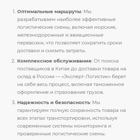
Оптимальные маршруты
: Мы
разрабатываем наиболее эффективные
логистические схемы, включая морские,
железнодорожные и авиационные
перевозки, что позволяет сократить сроки
доставки и снизить затраты.
Комплексное обслуживание
: От поиска
поставщиков в Китае до доставки товара на
склад в России — «Эксперт-Логистик» берет
на себя весь процесс, включая таможенное
оформление и страхование грузов.
Надежность и безопасность
: Мы
гарантируем полную сохранность товара на
всех этапах транспортировки, используя
современные системы мониторинга и
проверенные логистические схемы.