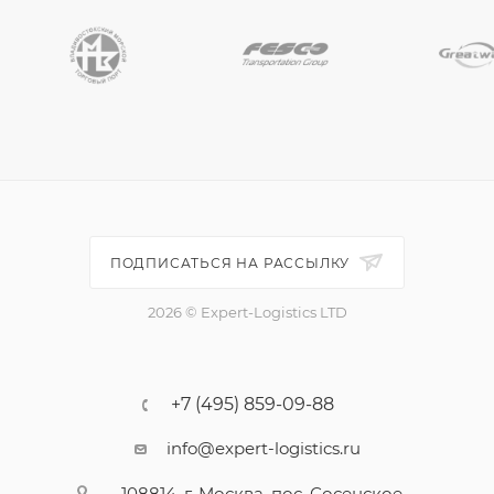
ПОДПИСАТЬСЯ НА РАССЫЛКУ
2026 © Expert-Logistics LTD
+7 (495) 859-09-88
info@expert-logistics.ru
108814, г. Москва, пос. Сосенское,