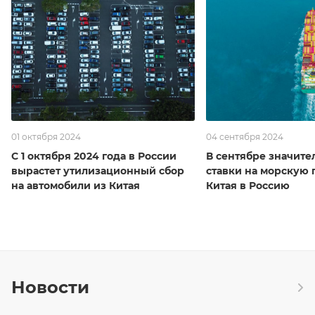
01 октября 2024
04 сентября 2024
С 1 октября 2024 года в России
В сентябре значите
вырастет утилизационный сбор
ставки на морскую 
на автомобили из Китая
Китая в Россию
Новости