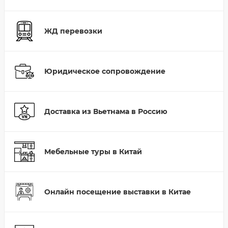
ЖД перевозки
Юридическое сопровождение
Доставка из Вьетнама в Россию
Мебельные туры в Китай
Онлайн посещение выставки в Китае