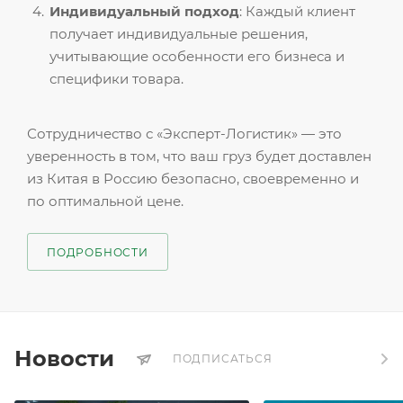
Индивидуальный подход
: Каждый клиент
получает индивидуальные решения,
учитывающие особенности его бизнеса и
специфики товара.
Сотрудничество с «Эксперт-Логистик» — это
уверенность в том, что ваш груз будет доставлен
из Китая в Россию безопасно, своевременно и
по оптимальной цене.
ПОДРОБНОСТИ
Новости
ПОДПИСАТЬСЯ