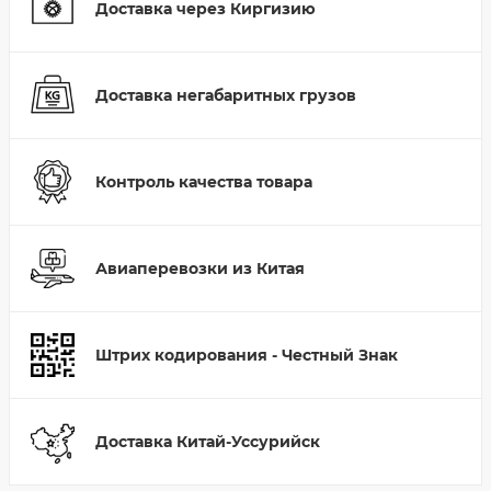
Доставка через Киргизию
Доставка негабаритных грузов
Контроль качества товара
Авиаперевозки из Китая
Штрих кодирования - Честный Знак
Доставка Китай-Уссурийск