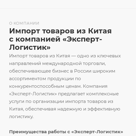
О КОМПАНИИ
Импорт товаров из Китая
с компанией «Эксперт-
Логистик»
Импорт товаров из Китая — одно из ключевых
направлений международной торговли,
обеспечивающее бизнес в России широким
ассортиментом продукции по
конкурентоспособным ценам. Компания
«Эксперт-Логистик» предлагает комплексные
услуги по организации импорта товаров из
Китая, обеспечивая надежную и эффективную
логистику.
Преимущества работы с «Эксперт-Логистик»