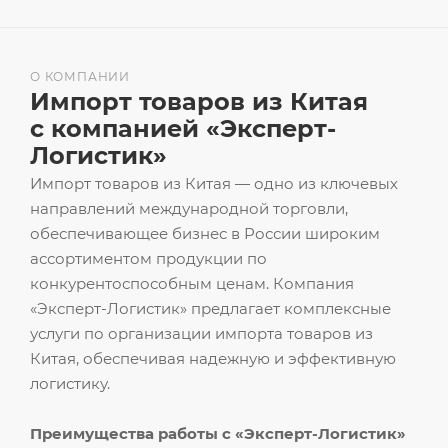
О КОМПАНИИ
Импорт товаров из Китая
с компанией «Эксперт-
Логистик»
Импорт товаров из Китая — одно из ключевых
направлений международной торговли,
обеспечивающее бизнес в России широким
ассортиментом продукции по
конкурентоспособным ценам. Компания
«Эксперт-Логистик» предлагает комплексные
услуги по организации импорта товаров из
Китая, обеспечивая надежную и эффективную
логистику.
Преимущества работы с «Эксперт-Логистик»