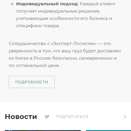
Индивидуальный подход
: Каждый клиент
получает индивидуальные решения,
учитывающие особенности его бизнеса и
специфики товара.
Сотрудничество с «Эксперт-Логистик» — это
уверенность в том, что ваш груз будет доставлен
из Китая в Россию безопасно, своевременно и
по оптимальной цене.
ПОДРОБНОСТИ
Новости
ПОДПИСАТЬСЯ