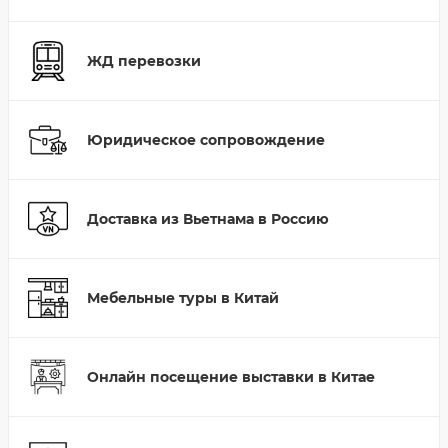
ЖД перевозки
Юридическое сопровождение
Доставка из Вьетнама в Россию
Мебельные туры в Китай
Онлайн посещение выставки в Китае