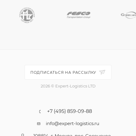
ПОДПИСАТЬСЯ НА РАССЫЛКУ
2026 © Expert-Logistics LTD
+7 (495) 859-09-88
info@expert-logistics.ru
108814, г. Москва, пос. Сосенское,