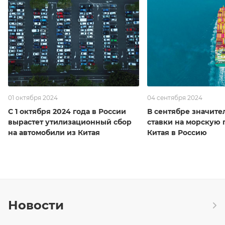
01 октября 2024
04 сентября 2024
С 1 октября 2024 года в России
В сентябре значите
вырастет утилизационный сбор
ставки на морскую 
на автомобили из Китая
Китая в Россию
Новости