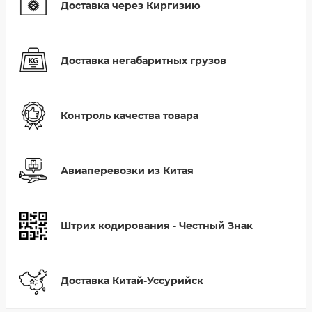
Доставка через Киргизию
Доставка негабаритных грузов
Контроль качества товара
Авиаперевозки из Китая
Штрих кодирования - Честный Знак
Доставка Китай-Уссурийск