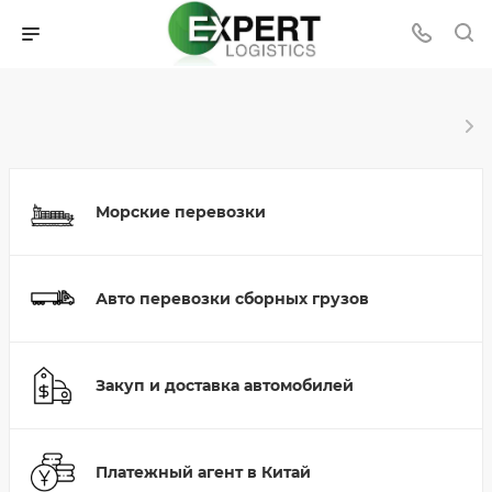
Морские перевозки
Авто перевозки сборных грузов
Закуп и доставка автомобилей
Платежный агент в Китай