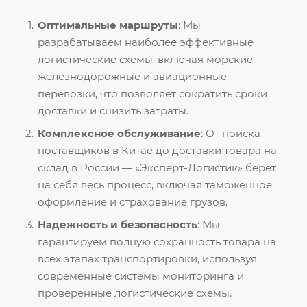
Оптимальные маршруты
: Мы
разрабатываем наиболее эффективные
логистические схемы, включая морские,
железнодорожные и авиационные
перевозки, что позволяет сократить сроки
доставки и снизить затраты.
Комплексное обслуживание
: От поиска
поставщиков в Китае до доставки товара на
склад в России — «Эксперт-Логистик» берет
на себя весь процесс, включая таможенное
оформление и страхование грузов.
Надежность и безопасность
: Мы
гарантируем полную сохранность товара на
всех этапах транспортировки, используя
современные системы мониторинга и
проверенные логистические схемы.