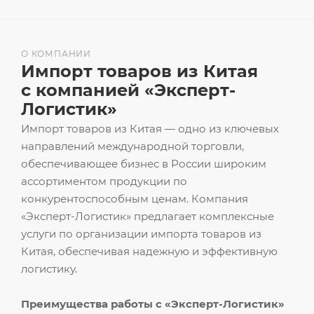
О КОМПАНИИ
Импорт товаров из Китая
с компанией «Эксперт-
Логистик»
Импорт товаров из Китая — одно из ключевых
направлений международной торговли,
обеспечивающее бизнес в России широким
ассортиментом продукции по
конкурентоспособным ценам. Компания
«Эксперт-Логистик» предлагает комплексные
услуги по организации импорта товаров из
Китая, обеспечивая надежную и эффективную
логистику.
Преимущества работы с «Эксперт-Логистик»