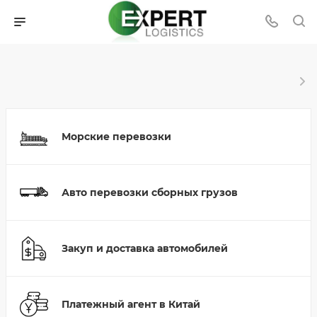
Морские перевозки
Авто перевозки сборных грузов
Закуп и доставка автомобилей
Платежный агент в Китай