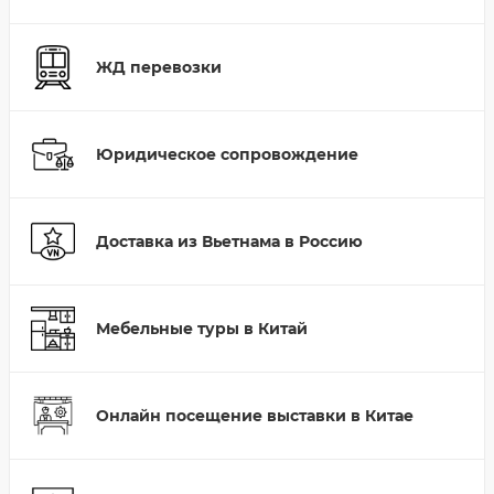
ЖД перевозки
Юридическое сопровождение
Доставка из Вьетнама в Россию
Мебельные туры в Китай
Онлайн посещение выставки в Китае