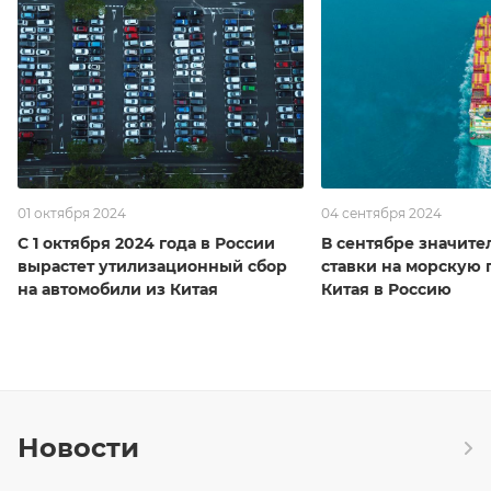
01 октября 2024
04 сентября 2024
С 1 октября 2024 года в России
В сентябре значите
вырастет утилизационный сбор
ставки на морскую 
на автомобили из Китая
Китая в Россию
Новости