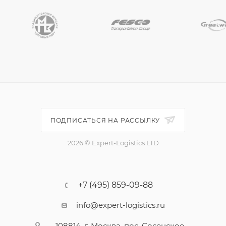
ПОДПИСАТЬСЯ НА РАССЫЛКУ
2026 © Expert-Logistics LTD
+7 (495) 859-09-88
info@expert-logistics.ru
108814, г. Москва, пос. Сосенское,