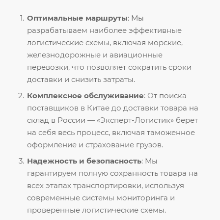
Оптимальные маршруты
: Мы
разрабатываем наиболее эффективные
логистические схемы, включая морские,
железнодорожные и авиационные
перевозки, что позволяет сократить сроки
доставки и снизить затраты.
Комплексное обслуживание
: От поиска
поставщиков в Китае до доставки товара на
склад в России — «Эксперт-Логистик» берет
на себя весь процесс, включая таможенное
оформление и страхование грузов.
Надежность и безопасность
: Мы
гарантируем полную сохранность товара на
всех этапах транспортировки, используя
современные системы мониторинга и
проверенные логистические схемы.