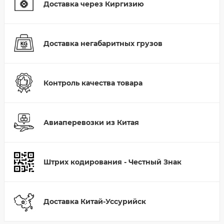
Доставка через Киргизию
Доставка негабаритных грузов
Контроль качества товара
Авиаперевозки из Китая
Штрих кодирования - Честный Знак
Доставка Китай-Уссурийск