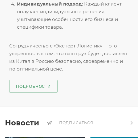
Индивидуальный подход
: Каждый клиент
получает индивидуальные решения,
учитывающие особенности его бизнеса и
специфики товара.
Сотрудничество с «Эксперт-Логистик» — это
уверенность в том, что ваш груз будет доставлен
из Китая в Россию безопасно, своевременно и
по оптимальной цене.
ПОДРОБНОСТИ
Новости
ПОДПИСАТЬСЯ