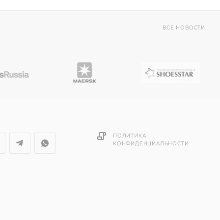
ВСЕ НОВОСТИ
ПОЛИТИКА
КОНФИДЕНЦИАЛЬНОСТИ