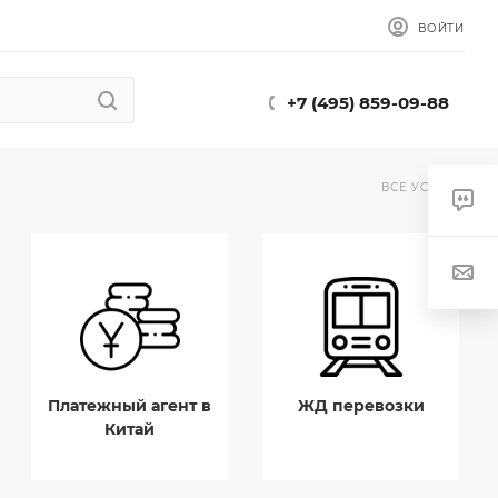
ВОЙТИ
+7 (495) 859-09-88
ВСЕ УСЛУГИ
Платежный агент в
ЖД перевозки
Китай