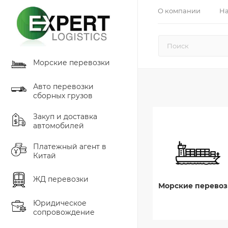
О компании
На
Морские перевозки
Авто перевозки
сборных грузов
Закуп и доставка
автомобилей
Платежный агент в
Китай
ЖД перевозки
Морские перевоз
Юридическое
сопровождение