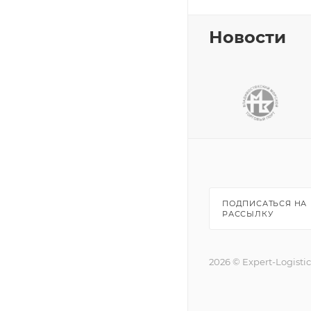
Новости
ПОДПИСАТЬСЯ НА
РАССЫЛКУ
2026 © Expert-Logisti