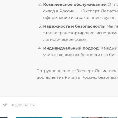
Комплексное обслуживание
: От 
склад в России — «Эксперт-Логисти
оформление и страхование грузов.
Надежность и безопасность
: Мы 
этапах транспортировки, использу
логистические схемы.
Индивидуальный подход
: Каждый
учитывающие особенности его бизн
Сотрудничество с «Эксперт-Логистик» —
доставлен из Китая в Россию безопасн
ПОДПИСАТЬСЯ