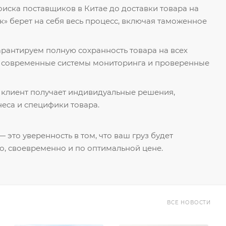
поиска поставщиков в Китае до доставки товара на
к» берет на себя весь процесс, включая таможенное
гарантируем полную сохранность товара на всех
я современные системы мониторинга и проверенные
 клиент получает индивидуальные решения,
еса и специфики товара.
 это уверенность в том, что ваш груз будет
о, своевременно и по оптимальной цене.
ВСЕ НОВОСТИ