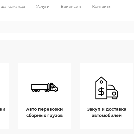
ша команда
Услуги
Вакансии
Контакты
ки
Авто перевозки
Закуп и доставка
сборных грузов
автомобилей