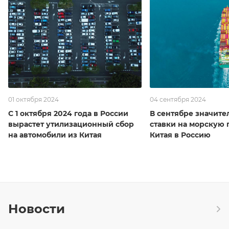
01 октября 2024
04 сентября 2024
С 1 октября 2024 года в России
В сентябре значите
вырастет утилизационный сбор
ставки на морскую 
на автомобили из Китая
Китая в Россию
Новости