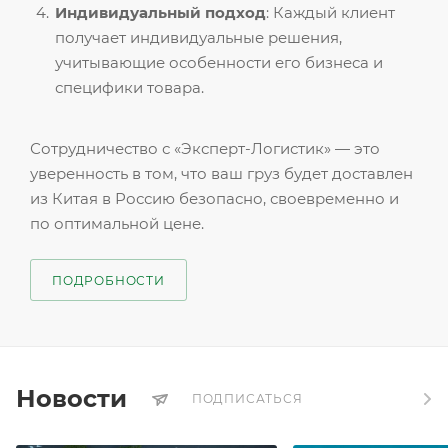
Индивидуальный подход
: Каждый клиент
получает индивидуальные решения,
учитывающие особенности его бизнеса и
специфики товара.
Сотрудничество с «Эксперт-Логистик» — это
уверенность в том, что ваш груз будет доставлен
из Китая в Россию безопасно, своевременно и
по оптимальной цене.
ПОДРОБНОСТИ
Новости
ПОДПИСАТЬСЯ