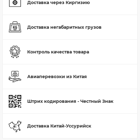
Доставка через Киргизию
Доставка негабаритных грузов
Контроль качества товара
Авиаперевозки из Китая
Штрих кодирования - Честный Знак
Доставка Китай-Уссурийск