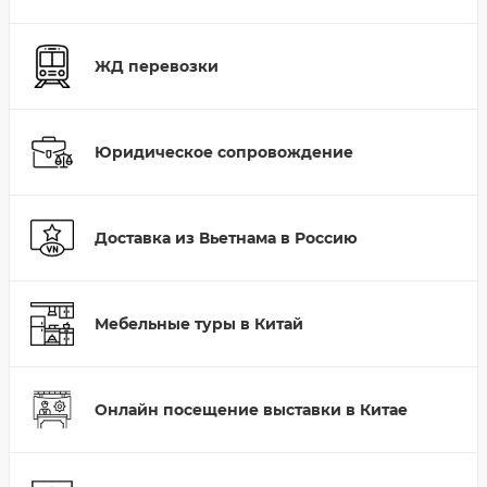
ЖД перевозки
Юридическое сопровождение
Доставка из Вьетнама в Россию
Мебельные туры в Китай
Онлайн посещение выставки в Китае