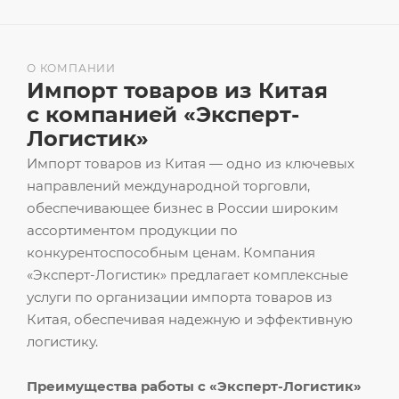
О КОМПАНИИ
Импорт товаров из Китая
с компанией «Эксперт-
Логистик»
Импорт товаров из Китая — одно из ключевых
направлений международной торговли,
обеспечивающее бизнес в России широким
ассортиментом продукции по
конкурентоспособным ценам. Компания
«Эксперт-Логистик» предлагает комплексные
услуги по организации импорта товаров из
Китая, обеспечивая надежную и эффективную
логистику.
Преимущества работы с «Эксперт-Логистик»