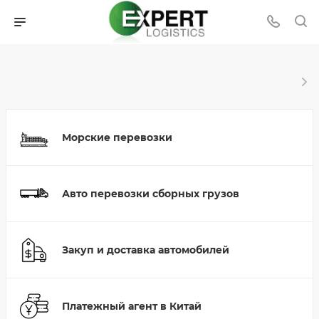
Морские перевозки
Авто перевозки сборных грузов
Закуп и доставка автомобилей
Платежный агент в Китай