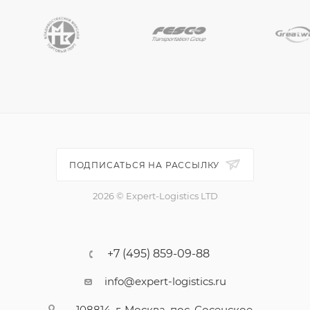
ПОДПИСАТЬСЯ НА РАССЫЛКУ
2026 © Expert-Logistics LTD
+7 (495) 859-09-88
info@expert-logistics.ru
108814, г. Москва, пос. Сосенское,