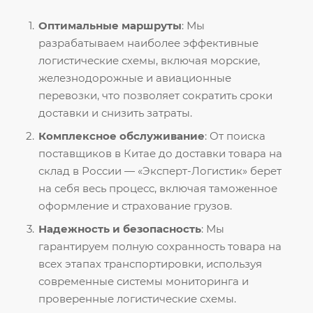
Оптимальные маршруты
: Мы
разрабатываем наиболее эффективные
логистические схемы, включая морские,
железнодорожные и авиационные
перевозки, что позволяет сократить сроки
доставки и снизить затраты.
Комплексное обслуживание
: От поиска
поставщиков в Китае до доставки товара на
склад в России — «Эксперт-Логистик» берет
на себя весь процесс, включая таможенное
оформление и страхование грузов.
Надежность и безопасность
: Мы
гарантируем полную сохранность товара на
всех этапах транспортировки, используя
современные системы мониторинга и
проверенные логистические схемы.