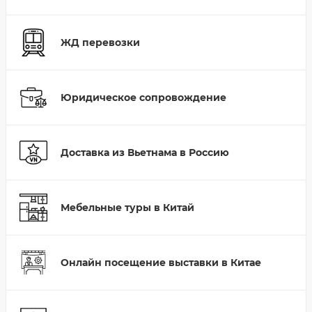
ЖД перевозки
Юридическое сопровождение
Доставка из Вьетнама в Россию
Мебельные туры в Китай
Онлайн посещение выставки в Китае