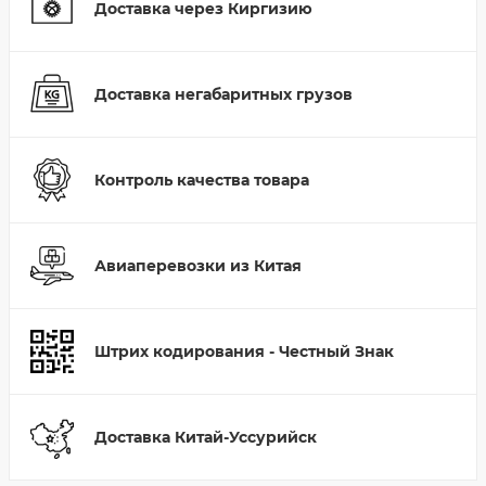
Доставка через Киргизию
Доставка негабаритных грузов
Контроль качества товара
Авиаперевозки из Китая
Штрих кодирования - Честный Знак
Доставка Китай-Уссурийск