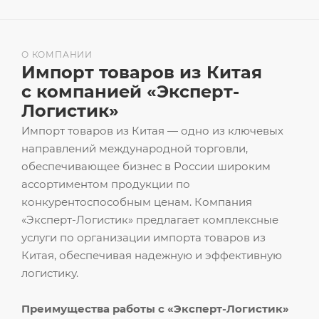
О КОМПАНИИ
Импорт товаров из Китая
с компанией «Эксперт-
Логистик»
Импорт товаров из Китая — одно из ключевых
направлений международной торговли,
обеспечивающее бизнес в России широким
ассортиментом продукции по
конкурентоспособным ценам. Компания
«Эксперт-Логистик» предлагает комплексные
услуги по организации импорта товаров из
Китая, обеспечивая надежную и эффективную
логистику.
Преимущества работы с «Эксперт-Логистик»