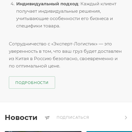
Индивидуальный подход
: Каждый клиент
получает индивидуальные решения,
учитывающие особенности его бизнеса и
специфики товара.
Сотрудничество с «Эксперт-Логистик» — это
уверенность в том, что ваш груз будет доставлен
из Китая в Россию безопасно, своевременно и
по оптимальной цене.
ПОДРОБНОСТИ
Новости
ПОДПИСАТЬСЯ