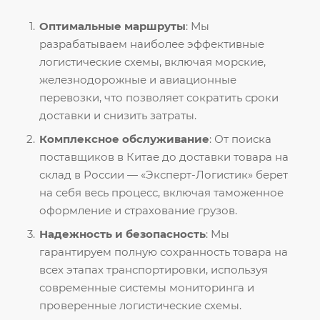
Оптимальные маршруты
: Мы
разрабатываем наиболее эффективные
логистические схемы, включая морские,
железнодорожные и авиационные
перевозки, что позволяет сократить сроки
доставки и снизить затраты.
Комплексное обслуживание
: От поиска
поставщиков в Китае до доставки товара на
склад в России — «Эксперт-Логистик» берет
на себя весь процесс, включая таможенное
оформление и страхование грузов.
Надежность и безопасность
: Мы
гарантируем полную сохранность товара на
всех этапах транспортировки, используя
современные системы мониторинга и
проверенные логистические схемы.