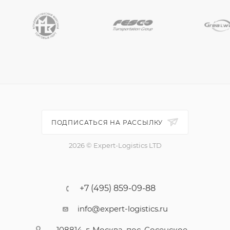
ПОДПИСАТЬСЯ НА РАССЫЛКУ
2026 © Expert-Logistics LTD
+7 (495) 859-09-88
info@expert-logistics.ru
108814, г. Москва, пос. Сосенское,