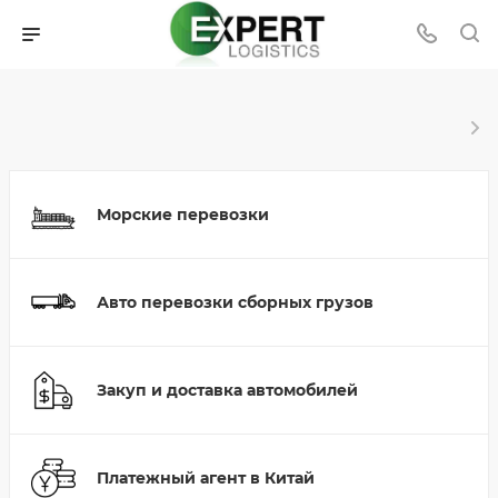
Морские перевозки
Авто перевозки сборных грузов
Закуп и доставка автомобилей
Платежный агент в Китай