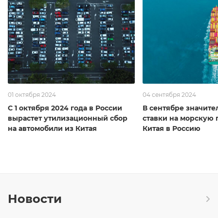
01 октября 2024
04 сентября 2024
С 1 октября 2024 года в России
В сентябре значите
вырастет утилизационный сбор
ставки на морскую 
на автомобили из Китая
Китая в Россию
Новости