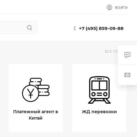
ВОЙТИ
+7 (495) 859-09-88
ВСЕ УСЛУГИ
Платежный агент в
ЖД перевозки
Китай