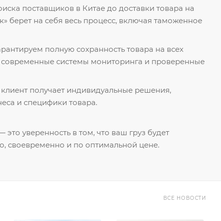
поиска поставщиков в Китае до доставки товара на
к» берет на себя весь процесс, включая таможенное
гарантируем полную сохранность товара на всех
я современные системы мониторинга и проверенные
 клиент получает индивидуальные решения,
еса и специфики товара.
 это уверенность в том, что ваш груз будет
о, своевременно и по оптимальной цене.
ВСЕ НОВОСТИ