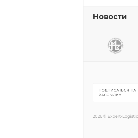
Новости
ПОДПИСАТЬСЯ НА
РАССЫЛКУ
2026 © Expert-Logisti