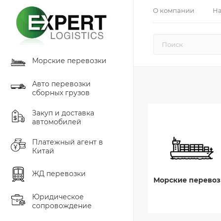
О компании
На
Морские перевозки
Авто перевозки
сборных грузов
Закуп и доставка
автомобилей
Платежный агент в
Китай
ЖД перевозки
Морские перевоз
Юридическое
сопровождение