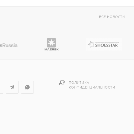
ВСЕ НОВОСТИ
ПОЛИТИКА
КОНФИДЕНЦИАЛЬНОСТИ