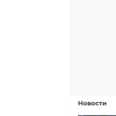
Новости