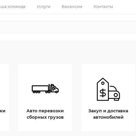
ша команда
Услуги
Вакансии
Контакты
ки
Авто перевозки
Закуп и доставка
сборных грузов
автомобилей