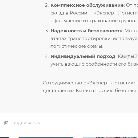
Комплексное обслуживание
: От 
склад в России — «Эксперт-Логисти
оформление и страхование грузов.
Надежность и безопасность
: Мы 
этапах транспортировки, использу
логистические схемы.
Индивидуальный подход
: Каждый
учитывающие особенности его бизн
Сотрудничество с «Эксперт-Логистик» —
доставлен из Китая в Россию безопасн
ПОДПИСАТЬСЯ