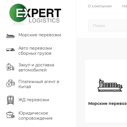
О компании
На
Морские перевозки
Авто перевозки
сборных грузов
Закуп и доставка
автомобилей
Платежный агент в
Китай
ЖД перевозки
Морские перевоз
Юридическое
сопровождение