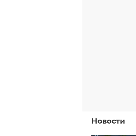
Новости