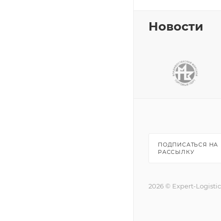
Новости
ПОДПИСАТЬСЯ НА
РАССЫЛКУ
2026 © Expert-Logisti