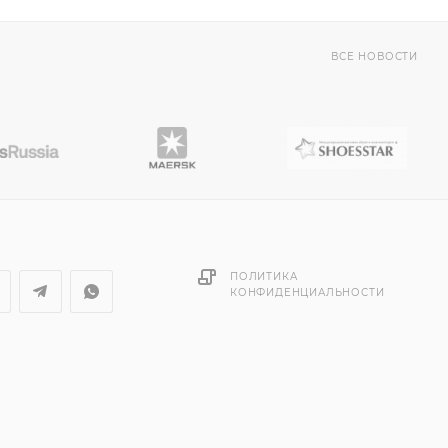
ВСЕ НОВОСТИ
ПОЛИТИКА
КОНФИДЕНЦИАЛЬНОСТИ