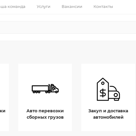
ша команда
Услуги
Вакансии
Контакты
ки
Авто перевозки
Закуп и доставка
сборных грузов
автомобилей