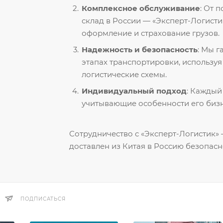
Комплексное обслуживание
: От 
склад в России — «Эксперт-Логисти
оформление и страхование грузов.
Надежность и безопасность
: Мы 
этапах транспортировки, использу
логистические схемы.
Индивидуальный подход
: Каждый
учитывающие особенности его бизн
Сотрудничество с «Эксперт-Логистик» —
доставлен из Китая в Россию безопасн
ПОДПИСАТЬСЯ