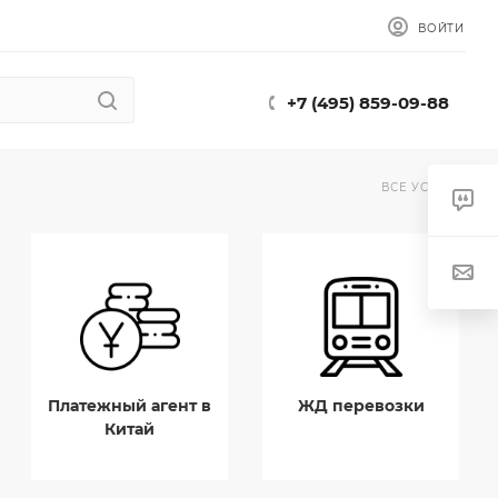
ВОЙТИ
+7 (495) 859-09-88
ВСЕ УСЛУГИ
Платежный агент в
ЖД перевозки
Китай