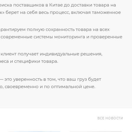
поиска поставщиков в Китае до доставки товара на
к» берет на себя весь процесс, включая таможенное
гарантируем полную сохранность товара на всех
я современные системы мониторинга и проверенные
 клиент получает индивидуальные решения,
еса и специфики товара.
 это уверенность в том, что ваш груз будет
о, своевременно и по оптимальной цене.
ВСЕ НОВОСТИ