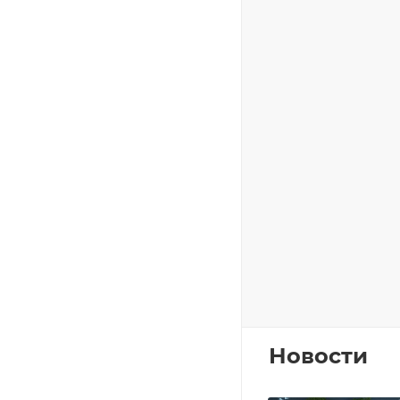
Новости