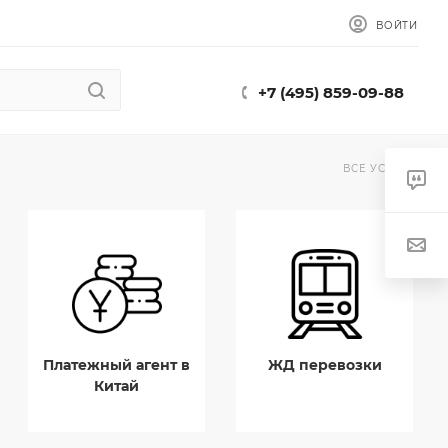
ВОЙТИ
+7 (495) 859-09-88
ВСЕ УСЛУГИ
Платежный агент в
ЖД перевозки
Китай