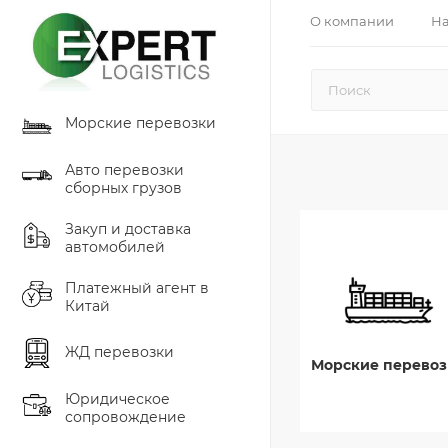
О компании
На
Морские перевозки
Авто перевозки
сборных грузов
Закуп и доставка
автомобилей
Платежный агент в
Китай
ЖД перевозки
Морские перевоз
Юридическое
сопровождение