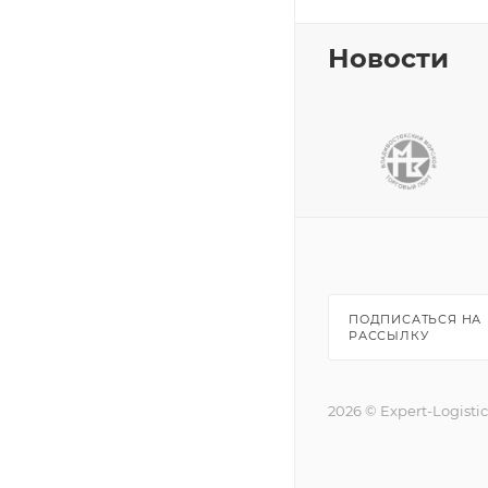
Новости
ПОДПИСАТЬСЯ НА
РАССЫЛКУ
2026 © Expert-Logisti