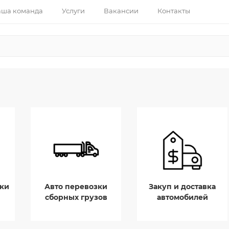
ша команда
Услуги
Вакансии
Контакты
ки
Авто перевозки
Закуп и доставка
сборных грузов
автомобилей