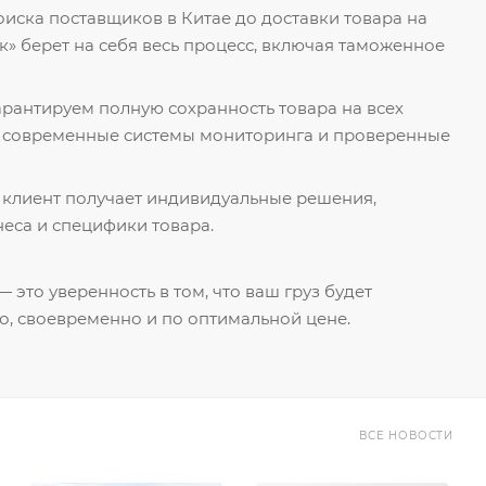
поиска поставщиков в Китае до доставки товара на
к» берет на себя весь процесс, включая таможенное
гарантируем полную сохранность товара на всех
я современные системы мониторинга и проверенные
 клиент получает индивидуальные решения,
еса и специфики товара.
 это уверенность в том, что ваш груз будет
о, своевременно и по оптимальной цене.
ВСЕ НОВОСТИ