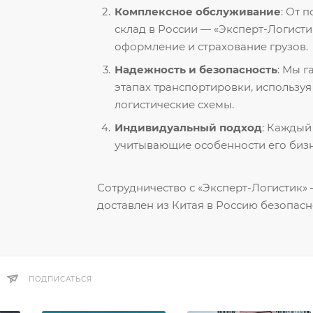
Комплексное обслуживание
: От 
склад в России — «Эксперт-Логисти
оформление и страхование грузов.
Надежность и безопасность
: Мы 
этапах транспортировки, использу
логистические схемы.
Индивидуальный подход
: Каждый
учитывающие особенности его бизн
Сотрудничество с «Эксперт-Логистик» —
доставлен из Китая в Россию безопасн
ПОДПИСАТЬСЯ