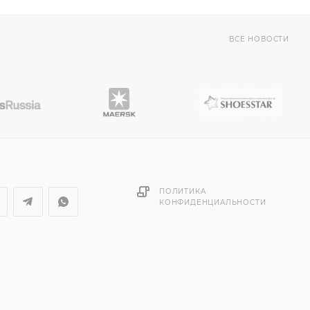
ВСЕ НОВОСТИ
ПОЛИТИКА
КОНФИДЕНЦИАЛЬНОСТИ