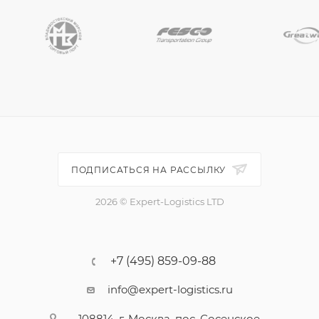
ПОДПИСАТЬСЯ НА РАССЫЛКУ
2026 © Expert-Logistics LTD
+7 (495) 859-09-88
info@expert-logistics.ru
108814, г. Москва, пос. Сосенское,