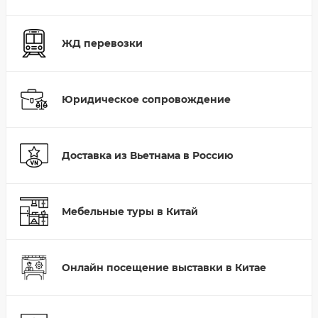
ЖД перевозки
Юридическое сопровождение
Доставка из Вьетнама в Россию
Мебельные туры в Китай
Онлайн посещение выставки в Китае