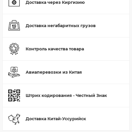
Доставка через Киргизию
Доставка негабаритных грузов
Контроль качества товара
Авиаперевозки из Китая
Штрих кодирования - Честный Знак
Доставка Китай-Уссурийск