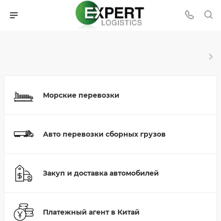
Морские перевозки
Авто перевозки сборных грузов
Закуп и доставка автомобилей
Платежный агент в Китай