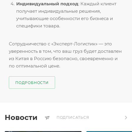
Индивидуальный подход
: Каждый клиент
получает индивидуальные решения,
учитывающие особенности его бизнеса и
специфики товара.
Сотрудничество с «Эксперт-Логистик» — это
уверенность в том, что ваш груз будет доставлен
из Китая в Россию безопасно, своевременно и
по оптимальной цене.
ПОДРОБНОСТИ
Новости
ПОДПИСАТЬСЯ