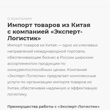
О КОМПАНИИ
Импорт товаров из Китая
с компанией «Эксперт-
Логистик»
Импорт товаров из Китая — одно из ключевых
направлений международной торговли,
обеспечивающее бизнес в России широким
ассортиментом продукции по
конкурентоспособным ценам. Компания
«Эксперт-Логистик» предлагает комплексные
услуги по организации импорта товаров из
Китая, обеспечивая надежную и эффективную
логистику.
Преимущества работы с «Эксперт-Логистик»