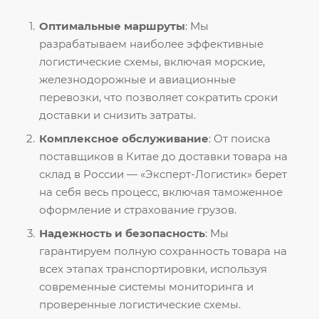
Оптимальные маршруты
: Мы
разрабатываем наиболее эффективные
логистические схемы, включая морские,
железнодорожные и авиационные
перевозки, что позволяет сократить сроки
доставки и снизить затраты.
Комплексное обслуживание
: От поиска
поставщиков в Китае до доставки товара на
склад в России — «Эксперт-Логистик» берет
на себя весь процесс, включая таможенное
оформление и страхование грузов.
Надежность и безопасность
: Мы
гарантируем полную сохранность товара на
всех этапах транспортировки, используя
современные системы мониторинга и
проверенные логистические схемы.