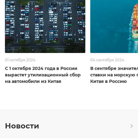
01 октября 2024
04 сентября 2024
С 1 октября 2024 года в России
В сентябре значите
вырастет утилизационный сбор
ставки на морскую 
на автомобили из Китая
Китая в Россию
Новости