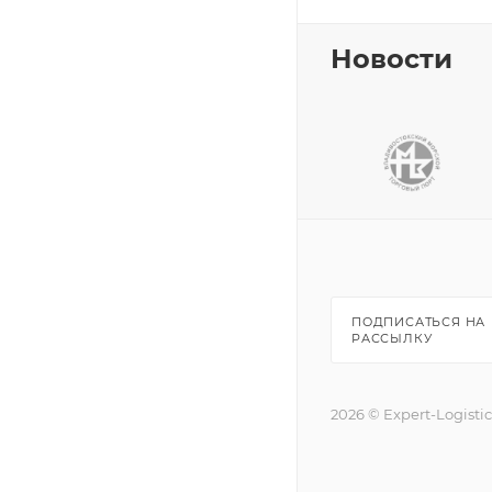
Новости
ПОДПИСАТЬСЯ НА
РАССЫЛКУ
2026 © Expert-Logisti