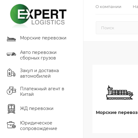
О компании
На
Морские перевозки
Авто перевозки
сборных грузов
Закуп и доставка
автомобилей
Платежный агент в
Китай
ЖД перевозки
Морские перевоз
Юридическое
сопровождение