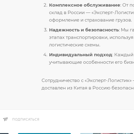
Комплексное обслуживание
: От 
склад в России — «Эксперт-Логисти
оформление и страхование грузов.
Надежность и безопасность
: Мы 
этапах транспортировки, использу
логистические схемы.
Индивидуальный подход
: Каждый
учитывающие особенности его бизн
Сотрудничество с «Эксперт-Логистик» —
доставлен из Китая в Россию безопасн
ПОДПИСАТЬСЯ