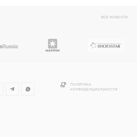
ВСЕ НОВОСТИ
ПОЛИТИКА
КОНФИДЕНЦИАЛЬНОСТИ