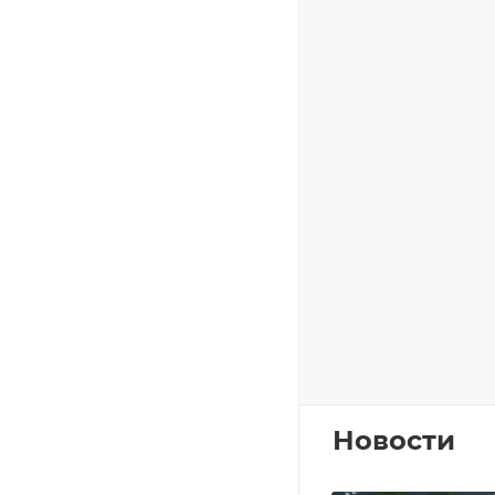
Новости