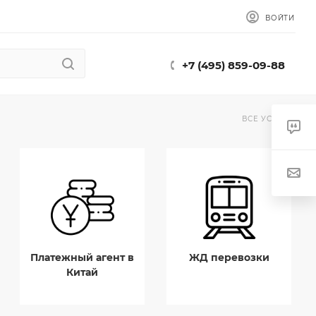
ВОЙТИ
+7 (495) 859-09-88
ВСЕ УСЛУГИ
Платежный агент в
ЖД перевозки
Китай