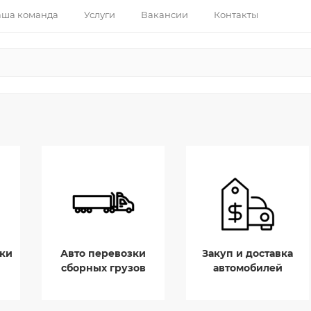
ша команда
Услуги
Вакансии
Контакты
ки
Авто перевозки
Закуп и доставка
сборных грузов
автомобилей