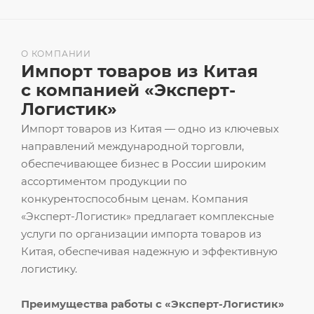
О КОМПАНИИ
Импорт товаров из Китая
с компанией «Эксперт-
Логистик»
Импорт товаров из Китая — одно из ключевых
направлений международной торговли,
обеспечивающее бизнес в России широким
ассортиментом продукции по
конкурентоспособным ценам. Компания
«Эксперт-Логистик» предлагает комплексные
услуги по организации импорта товаров из
Китая, обеспечивая надежную и эффективную
логистику.
Преимущества работы с «Эксперт-Логистик»