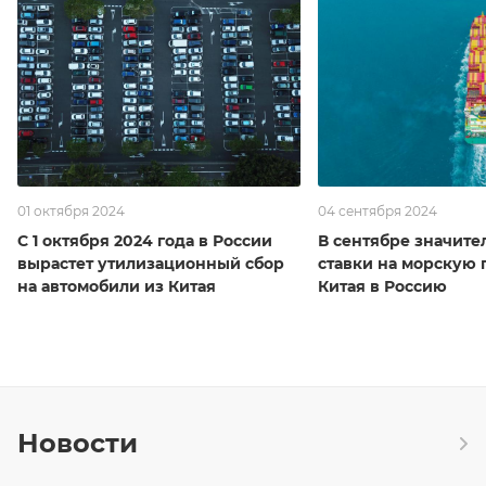
01 октября 2024
04 сентября 2024
С 1 октября 2024 года в России
В сентябре значите
вырастет утилизационный сбор
ставки на морскую 
на автомобили из Китая
Китая в Россию
Новости