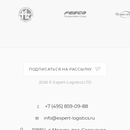
ПОДПИСАТЬСЯ НА РАССЫЛКУ
2026 © Expert-Logistics LTD
+7 (495) 859-09-88
info@expert-logistics.ru
108814, г. Москва, пос. Сосенское,