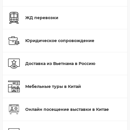
ЖД перевозки
Юридическое сопровождение
Доставка из Вьетнама в Россию
Мебельные туры в Китай
Онлайн посещение выставки в Китае