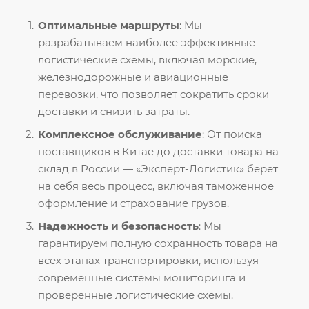
Оптимальные маршруты
: Мы
разрабатываем наиболее эффективные
логистические схемы, включая морские,
железнодорожные и авиационные
перевозки, что позволяет сократить сроки
доставки и снизить затраты.
Комплексное обслуживание
: От поиска
поставщиков в Китае до доставки товара на
склад в России — «Эксперт-Логистик» берет
на себя весь процесс, включая таможенное
оформление и страхование грузов.
Надежность и безопасность
: Мы
гарантируем полную сохранность товара на
всех этапах транспортировки, используя
современные системы мониторинга и
проверенные логистические схемы.