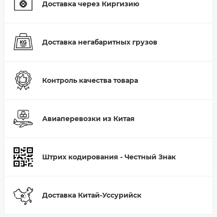
Доставка через Киргизию
Доставка негабаритных грузов
Контроль качества товара
Авиаперевозки из Китая
Штрих кодирования - Честный Знак
Доставка Китай-Уссурийск