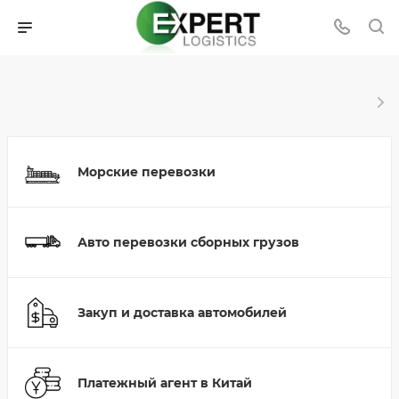
Морские перевозки
Авто перевозки сборных грузов
Закуп и доставка автомобилей
Платежный агент в Китай