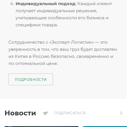
Индивидуальный подход
: Каждый клиент
получает индивидуальные решения,
учитывающие особенности его бизнеса и
специфики товара.
Сотрудничество с «Эксперт-Логистик» — это
уверенность в том, что ваш груз будет доставлен
из Китая в Россию безопасно, своевременно и
по оптимальной цене.
ПОДРОБНОСТИ
Новости
ПОДПИСАТЬСЯ